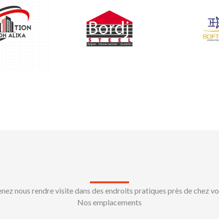
nez nous rendre visite dans des endroits pratiques près de chez v
Nos emplacements