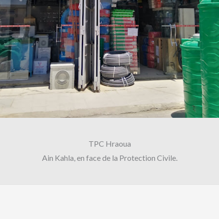
TPC Hraoua
Ain Kahla, en face de la Protection Civile.