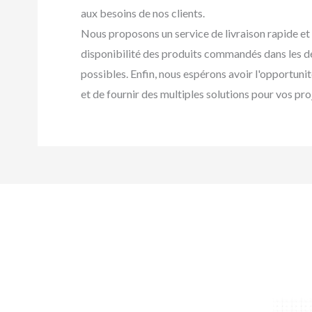
aux besoins de nos clients.
Nous proposons un service de livraison rapide et 
disponibilité des produits commandés dans les dél
possibles. Enfin, nous espérons avoir l'opportunit
et de fournir des multiples solutions pour vos pro