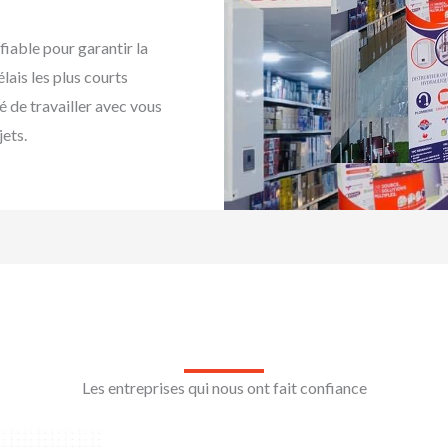
fiable pour garantir la
ais les plus courts
é de travailler avec vous
jets.
Les entreprises qui nous ont fait confiance