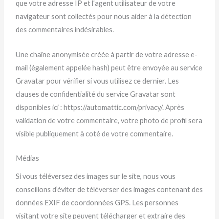
que votre adresse IP et l’agent utilisateur de votre
navigateur sont collectés pour nous aider à la détection
des commentaires indésirables.
Une chaîne anonymisée créée à partir de votre adresse e-
mail (également appelée hash) peut être envoyée au service
Gravatar pour vérifier si vous utilisez ce dernier. Les
clauses de confidentialité du service Gravatar sont
disponibles ici : https://automattic.com/privacy/. Après
validation de votre commentaire, votre photo de profil sera
visible publiquement à coté de votre commentaire.
Médias
Si vous téléversez des images sur le site, nous vous
conseillons d’éviter de téléverser des images contenant des
données EXIF de coordonnées GPS. Les personnes
visitant votre site peuvent télécharger et extraire des