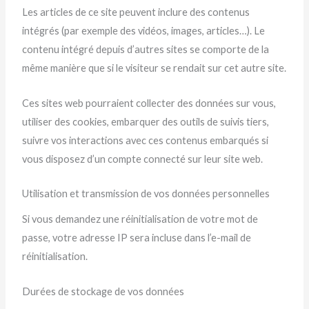
Les articles de ce site peuvent inclure des contenus
intégrés (par exemple des vidéos, images, articles…). Le
contenu intégré depuis d’autres sites se comporte de la
même manière que si le visiteur se rendait sur cet autre site.
Ces sites web pourraient collecter des données sur vous,
utiliser des cookies, embarquer des outils de suivis tiers,
suivre vos interactions avec ces contenus embarqués si
vous disposez d’un compte connecté sur leur site web.
Utilisation et transmission de vos données personnelles
Si vous demandez une réinitialisation de votre mot de
passe, votre adresse IP sera incluse dans l’e-mail de
réinitialisation.
Durées de stockage de vos données