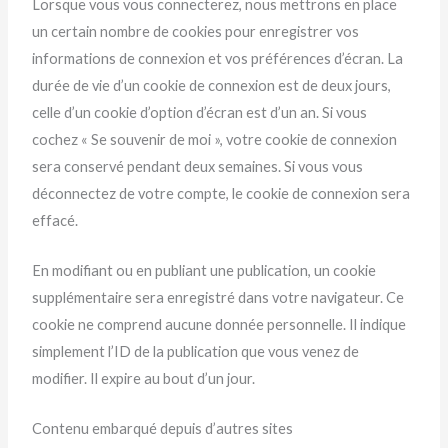
Lorsque vous vous connecterez, nous mettrons en place
un certain nombre de cookies pour enregistrer vos
informations de connexion et vos préférences d’écran. La
durée de vie d’un cookie de connexion est de deux jours,
celle d’un cookie d’option d’écran est d’un an. Si vous
cochez « Se souvenir de moi », votre cookie de connexion
sera conservé pendant deux semaines. Si vous vous
déconnectez de votre compte, le cookie de connexion sera
effacé.
En modifiant ou en publiant une publication, un cookie
supplémentaire sera enregistré dans votre navigateur. Ce
cookie ne comprend aucune donnée personnelle. Il indique
simplement l’ID de la publication que vous venez de
modifier. Il expire au bout d’un jour.
Contenu embarqué depuis d’autres sites