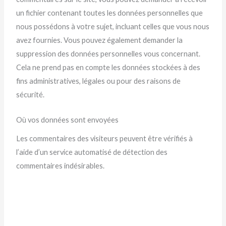
un fichier contenant toutes les données personnelles que
nous possédons à votre sujet, incluant celles que vous nous
avez fournies. Vous pouvez également demander la
suppression des données personnelles vous concernant.
Cela ne prend pas en compte les données stockées à des
fins administratives, légales ou pour des raisons de
sécurité.
Où vos données sont envoyées
Les commentaires des visiteurs peuvent être vérifiés à
l’aide d’un service automatisé de détection des
commentaires indésirables.