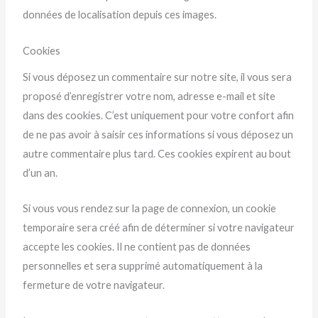
données de localisation depuis ces images.
Cookies
Si vous déposez un commentaire sur notre site, il vous sera
proposé d’enregistrer votre nom, adresse e-mail et site
dans des cookies. C’est uniquement pour votre confort afin
de ne pas avoir à saisir ces informations si vous déposez un
autre commentaire plus tard. Ces cookies expirent au bout
d’un an.
Si vous vous rendez sur la page de connexion, un cookie
temporaire sera créé afin de déterminer si votre navigateur
accepte les cookies. Il ne contient pas de données
personnelles et sera supprimé automatiquement à la
fermeture de votre navigateur.