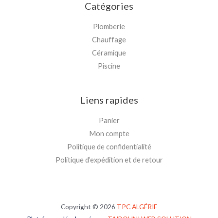
Catégories
Plomberie
Chauffage
Céramique
Piscine
Liens rapides
Panier
Mon compte
Politique de confidentialité
Politique d’expédition et de retour
Copyright © 2026
TPC
ALGÉRIE