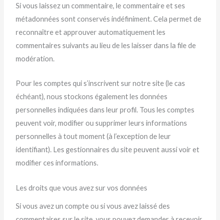
Si vous laissez un commentaire, le commentaire et ses
métadonnées sont conservés indéfiniment. Cela permet de
reconnaître et approuver automatiquement les
commentaires suivants au lieu de les laisser dans la file de
modération.
Pour les comptes qui s’inscrivent sur notre site (le cas
échéant), nous stockons également les données
personnelles indiquées dans leur profil. Tous les comptes
peuvent voir, modifier ou supprimer leurs informations
personnelles à tout moment (à l’exception de leur
identifiant). Les gestionnaires du site peuvent aussi voir et
modifier ces informations.
Les droits que vous avez sur vos données
Si vous avez un compte ou si vous avez laissé des
commentaires sur le site, vous pouvez demander à recevoir