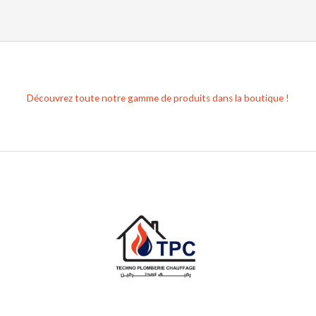
Découvrez toute notre gamme de produits dans la boutique !