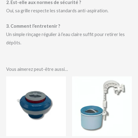
2. Est-elle aux normes de sécurité ?
Oui, sa grille respecte les standards anti-aspiration.
3. Comment l’entretenir ?
Un simple rinçage régulier à l’eau claire suffit pour retirer les
dépôts.
Vous aimerez peut-être aussi…