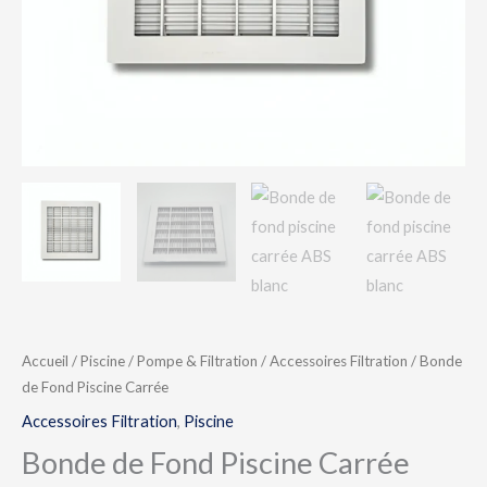
Accueil
/
Piscine
/
Pompe & Filtration
/
Accessoires Filtration
/ Bonde
de Fond Piscine Carrée
Accessoires Filtration
,
Piscine
Bonde de Fond Piscine Carrée