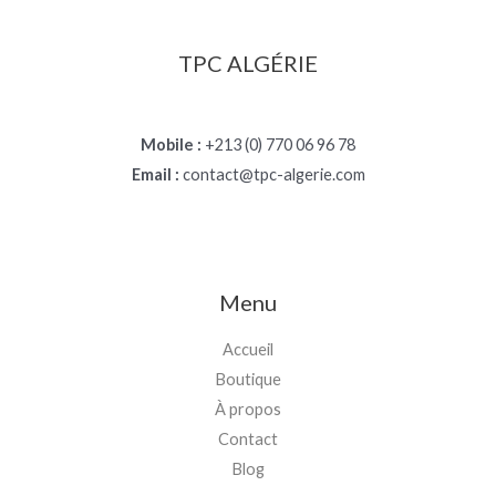
TPC ALGÉRIE
Mobile :
+213 (0) 770 06 96 78
Email :
contact@tpc-algerie.com
Menu
Accueil
Boutique
À propos
Contact
Blog