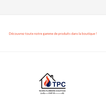
Découvrez toute notre gamme de produits dans la boutique !