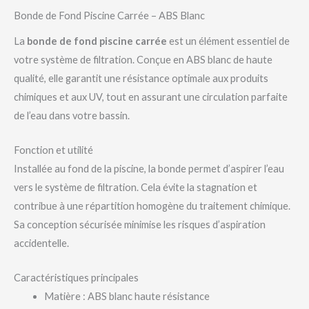
Bonde de Fond Piscine Carrée – ABS Blanc
La
bonde de fond piscine carrée
est un élément essentiel de
votre système de filtration. Conçue en ABS blanc de haute
qualité, elle garantit une résistance optimale aux produits
chimiques et aux UV, tout en assurant une circulation parfaite
de l’eau dans votre bassin.
Fonction et utilité
Installée au fond de la piscine, la bonde permet d’aspirer l’eau
vers le système de filtration. Cela évite la stagnation et
contribue à une répartition homogène du traitement chimique.
Sa conception sécurisée minimise les risques d’aspiration
accidentelle.
Caractéristiques principales
Matière : ABS blanc haute résistance