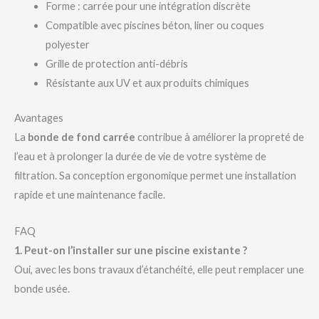
Forme : carrée pour une intégration discrète
Compatible avec piscines béton, liner ou coques
polyester
Grille de protection anti-débris
Résistante aux UV et aux produits chimiques
Avantages
La
bonde de fond carrée
contribue à améliorer la propreté de
l’eau et à prolonger la durée de vie de votre système de
filtration. Sa conception ergonomique permet une installation
rapide et une maintenance facile.
FAQ
1. Peut-on l’installer sur une piscine existante ?
Oui, avec les bons travaux d’étanchéité, elle peut remplacer une
bonde usée.