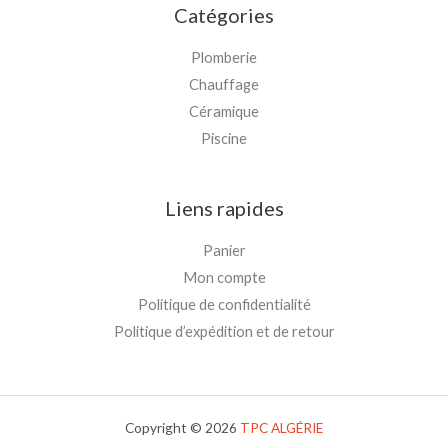
Catégories
Plomberie
Chauffage
Céramique
Piscine
Liens rapides
Panier
Mon compte
Politique de confidentialité
Politique d’expédition et de retour
Copyright © 2026
TPC
ALGÉRIE