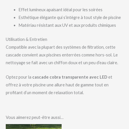
Effet lumineux apaisant idéal pour les soirées
Esthétique élégante qui s’intègre à tout style de piscine
Matériau résistant aux UV et aux produits chimiques
Utilisation & Entretien
Compatible avec la plupart des systèmes de filtration, cette
cascade convient aux piscines enterrées comme hors-sol. Le
nettoyage se fait avec un chiffon doux et un peu d’eau claire.
Optez pour la
cascade cobra transparente avec LED
et
offrez à votre piscine une allure haut de gamme tout en
profitant d’un moment de relaxation total.
Vous aimerez peut-être aussi…