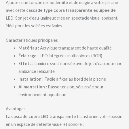
Ajoutez une touche de modernité et de magie à votre piscine
avec cette
cascade type cobra transparente équipée de
LED
. Son jet d’eau lumineux crée un spectacle visuel apaisant,
idéal pour les soirées estivales.
Caractéristiques principales
Matériau :
Acrylique transparent de haute qualité
Éclairage :
LED intégrées multicolores (RGB)
Effets :
Lumière synchronisée avec le jet d’eau pour une
ambiance relaxante
Installation :
Facile à fixer au bord de la piscine
Alimentation :
Basse tension, sécurisée pour
environnement aquatique
Avantages
La
cascade cobra LED transparente
transforme votre bassin
en un espace de détente visuel et sonore :