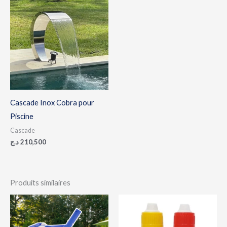
Cascade Inox Cobra pour
Piscine
Cascade
د.ج
210,500
Produits similaires