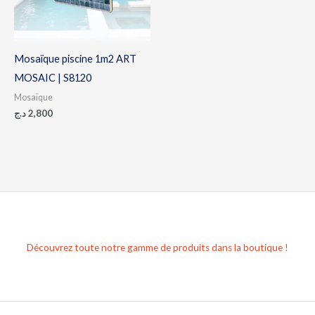
Mosaïque piscine 1m2 ART
MOSAIC | S8120
Mosaïque
د.ج
2,800
Découvrez toute notre gamme de produits dans la boutique !