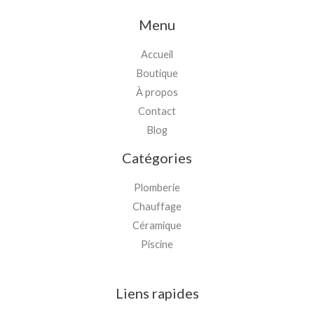
Menu
Accueil
Boutique
À propos
Contact
Blog
Catégories
Plomberie
Chauffage
Céramique
Piscine
Liens rapides