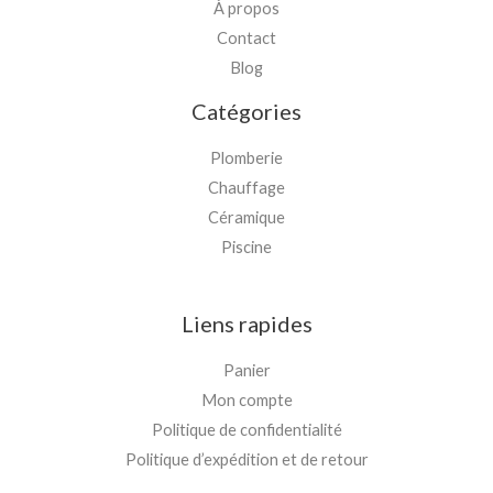
À propos
Contact
Blog
Catégories
Plomberie
Chauffage
Céramique
Piscine
Liens rapides
Panier
Mon compte
Politique de confidentialité
Politique d’expédition et de retour