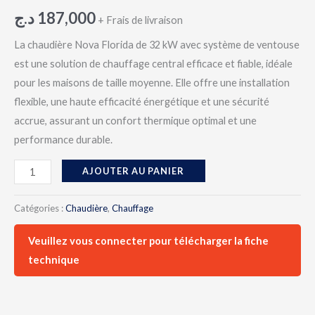
د.ج
187,000
+ Frais de livraison
La chaudière Nova Florida de 32 kW avec système de ventouse
est une solution de chauffage central efficace et fiable, idéale
pour les maisons de taille moyenne. Elle offre une installation
flexible, une haute efficacité énergétique et une sécurité
accrue, assurant un confort thermique optimal et une
performance durable.
AJOUTER AU PANIER
Catégories :
Chaudière
,
Chauffage
Veuillez vous connecter pour télécharger la fiche
technique