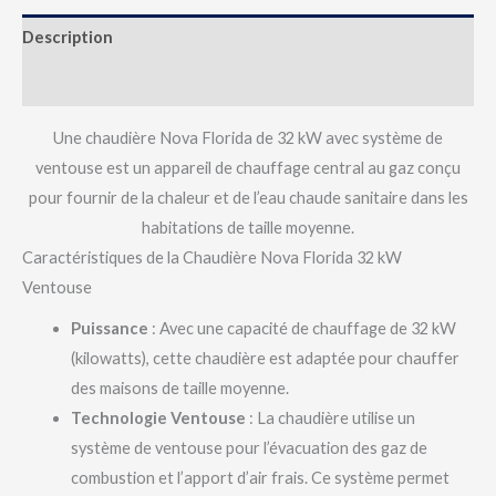
Description
Avis (0)
Une chaudière Nova Florida de 32 kW avec système de
ventouse est un appareil de chauffage central au gaz conçu
pour fournir de la chaleur et de l’eau chaude sanitaire dans les
habitations de taille moyenne.
Caractéristiques de la Chaudière Nova Florida 32 kW
Ventouse
Puissance
: Avec une capacité de chauffage de 32 kW
(kilowatts), cette chaudière est adaptée pour chauffer
des maisons de taille moyenne.
Technologie Ventouse
: La chaudière utilise un
système de ventouse pour l’évacuation des gaz de
combustion et l’apport d’air frais. Ce système permet