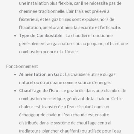
une installation plus flexible, car il ne nécessite pas de
cheminée traditionnelle. L’air frais est prélevé à
l’extérieur, et les gaz brûlés sont expulsés hors de
l’habitation, améliorant ainsi la sécurité et l’efficacité.
Type de Combustible
: La chaudière fonctionne
généralement au gaz naturel ou au propane, offrant une
combustion propre et efficace.
Fonctionnement
Alimentation en Gaz
: La chaudière utilise du gaz
naturel ou du propane comme source d’énergie.
Chauffage de l’Eau
: Le gaz brûle dans une chambre de
combustion hermétique, générant de la chaleur. Cette
chaleur est transférée à l’eau circulant dans un
échangeur de chaleur. L’eau chaude est ensuite
distribuée dans le système de chauffage central
(radiateurs, plancher chauffant) ou utilisée pour l’eau