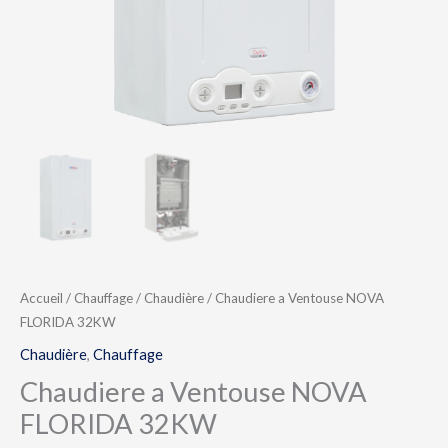
Accueil
/
Chauffage
/
Chaudière
/ Chaudiere a Ventouse NOVA
FLORIDA 32KW
Chaudière
,
Chauffage
Chaudiere a Ventouse NOVA
FLORIDA 32KW