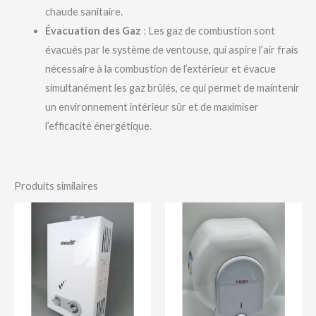
chaude sanitaire.
Évacuation des Gaz
: Les gaz de combustion sont
évacués par le système de ventouse, qui aspire l’air frais
nécessaire à la combustion de l’extérieur et évacue
simultanément les gaz brûlés, ce qui permet de maintenir
un environnement intérieur sûr et de maximiser
l’efficacité énergétique.
Produits similaires