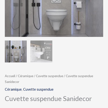
Accueil
/
Céramique
/
Cuvette suspendue
/ Cuvette suspendue
Sanidecor
Céramique
,
Cuvette suspendue
Cuvette suspendue Sanidecor