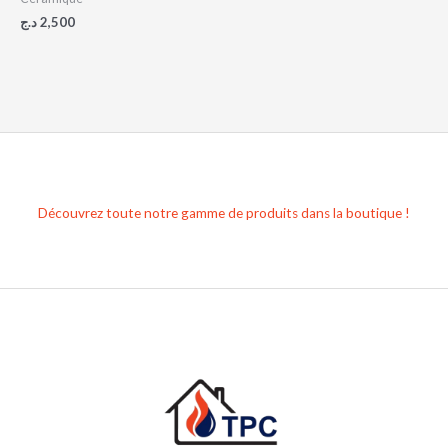
د.ج
2,500
Découvrez toute notre gamme de produits dans la boutique !