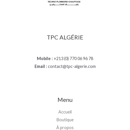
TPC ALGÉRIE
Mobile :
+213 (0) 770 06 96 78
Email :
contact@tpc-algerie.com
Menu
Accueil
Boutique
À propos