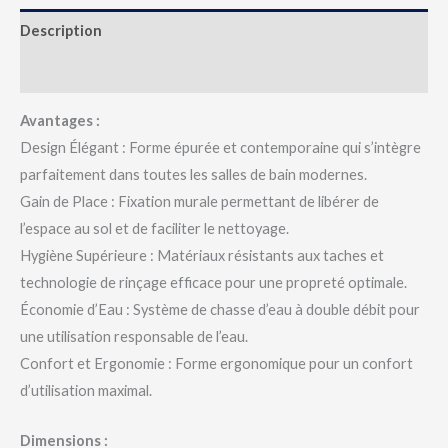
Description
Avis (0)
Avantages :
Design Élégant : Forme épurée et contemporaine qui s’intègre
parfaitement dans toutes les salles de bain modernes.
Gain de Place : Fixation murale permettant de libérer de
l’espace au sol et de faciliter le nettoyage.
Hygiène Supérieure : Matériaux résistants aux taches et
technologie de rinçage efficace pour une propreté optimale.
Économie d’Eau : Système de chasse d’eau à double débit pour
une utilisation responsable de l’eau.
Confort et Ergonomie : Forme ergonomique pour un confort
d’utilisation maximal.
Dimensions :