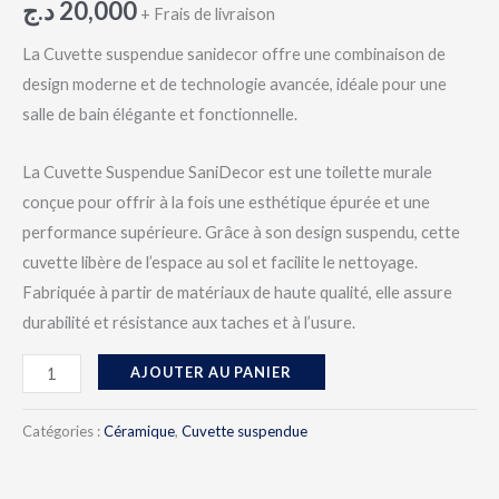
د.ج
20,000
+ Frais de livraison
La Cuvette suspendue sanidecor offre une combinaison de
design moderne et de technologie avancée, idéale pour une
salle de bain élégante et fonctionnelle.
La Cuvette Suspendue SaniDecor est une toilette murale
conçue pour offrir à la fois une esthétique épurée et une
performance supérieure. Grâce à son design suspendu, cette
cuvette libère de l’espace au sol et facilite le nettoyage.
Fabriquée à partir de matériaux de haute qualité, elle assure
durabilité et résistance aux taches et à l’usure.
AJOUTER AU PANIER
Catégories :
Céramique
,
Cuvette suspendue