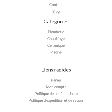
Contact
Blog
Catégories
Plomberie
Chauffage
Céramique
Piscine
Liens rapides
Panier
Mon compte
Politique de confidentialité
Politique d’expédition et de retour