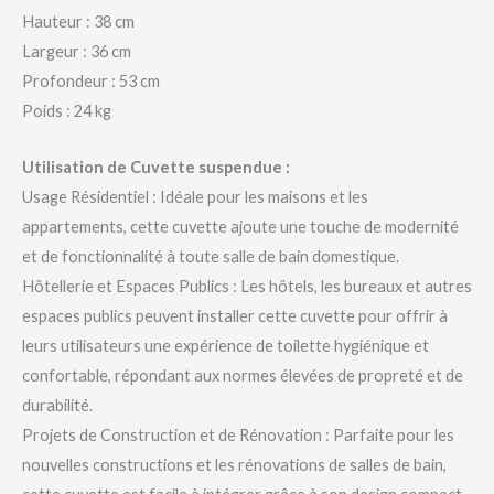
Hauteur : 38 cm
Largeur : 36 cm
Profondeur : 53 cm
Poids : 24 kg
Utilisation de Cuvette suspendue :
Usage Résidentiel : Idéale pour les maisons et les
appartements, cette cuvette ajoute une touche de modernité
et de fonctionnalité à toute salle de bain domestique.
Hôtellerie et Espaces Publics : Les hôtels, les bureaux et autres
espaces publics peuvent installer cette cuvette pour offrir à
leurs utilisateurs une expérience de toilette hygiénique et
confortable, répondant aux normes élevées de propreté et de
durabilité.
Projets de Construction et de Rénovation : Parfaite pour les
nouvelles constructions et les rénovations de salles de bain,