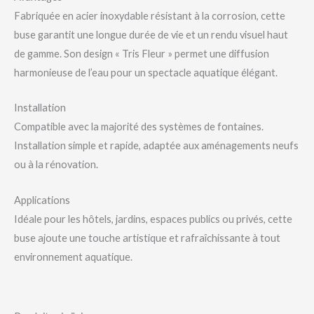
Fabriquée en acier inoxydable résistant à la corrosion, cette
buse garantit une longue durée de vie et un rendu visuel haut
de gamme. Son design « Tris Fleur » permet une diffusion
harmonieuse de l’eau pour un spectacle aquatique élégant.
Installation
Compatible avec la majorité des systèmes de fontaines.
Installation simple et rapide, adaptée aux aménagements neufs
ou à la rénovation.
Applications
Idéale pour les hôtels, jardins, espaces publics ou privés, cette
buse ajoute une touche artistique et rafraîchissante à tout
environnement aquatique.