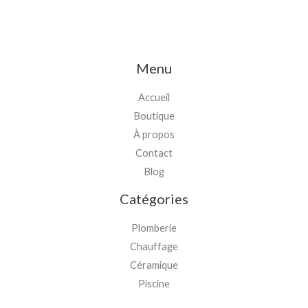
Menu
Accueil
Boutique
À propos
Contact
Blog
Catégories
Plomberie
Chauffage
Céramique
Piscine