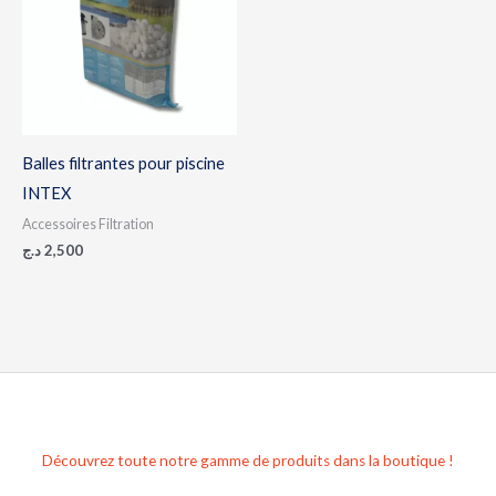
Balles filtrantes pour piscine
INTEX
Accessoires Filtration
د.ج
2,500
Découvrez toute notre gamme de produits dans la boutique !