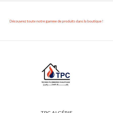
Découvrez toute notre gamme de produits dans la boutique !
TPC ALGÉRIE