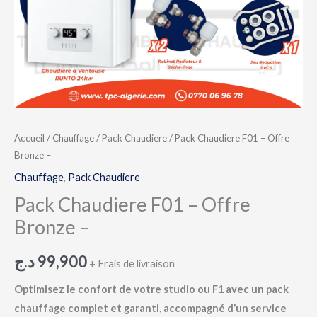
Accueil
/
Chauffage
/
Pack Chaudiere
/ Pack Chaudiere F01 – Offre
Bronze –
Chauffage
,
Pack Chaudiere
Pack Chaudiere F01 – Offre
Bronze –
د.ج
99,900
+ Frais de livraison
Optimisez le confort de votre studio ou F1 avec un pack
chauffage complet et garanti, accompagné d’un service