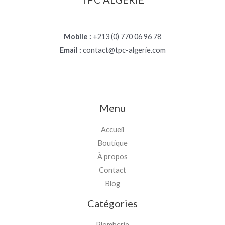
Mobile :
+213 (0) 770 06 96 78
Email :
contact@tpc-algerie.com
Menu
Accueil
Boutique
À propos
Contact
Blog
Catégories
Plomberie