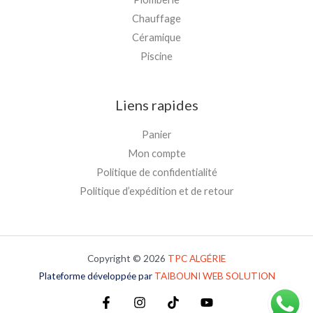
Chauffage
Céramique
Piscine
Liens rapides
Panier
Mon compte
Politique de confidentialité
Politique d’expédition et de retour
Copyright © 2026
TPC
ALGÉRIE
Plateforme développée par
TAIBOUNI WEB SOLUTION
Plateforme développée par
TAIBOUNI WEB SOLUTION
Plateforme développée par
TAIBOUNI WEB SOLUTION