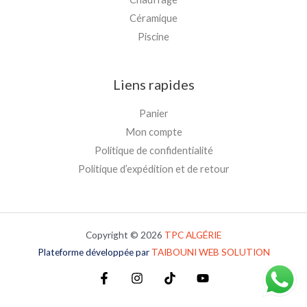
Céramique
Piscine
Liens rapides
Panier
Mon compte
Politique de confidentialité
Politique d’expédition et de retour
Copyright © 2026
TPC
ALGÉRIE
Plateforme développée par
TAIBOUNI WEB SOLUTION
Plateforme développée par
TAIBOUNI WEB SOLUTION
Plateforme développée par
TAIBOUNI WEB SOLUTION