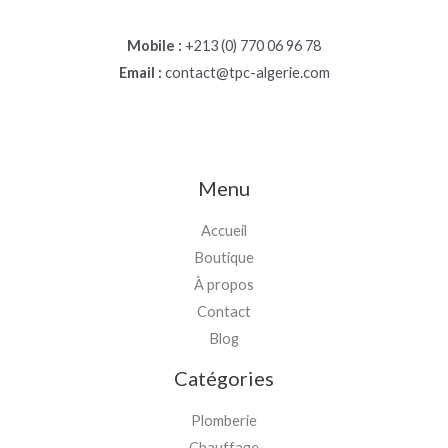
Mobile :
+213 (0) 770 06 96 78
Email :
contact@tpc-algerie.com
Menu
Accueil
Boutique
À propos
Contact
Blog
Catégories
Plomberie
Chauffage