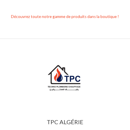
Découvrez toute notre gamme de produits dans la boutique !
TPC ALGÉRIE