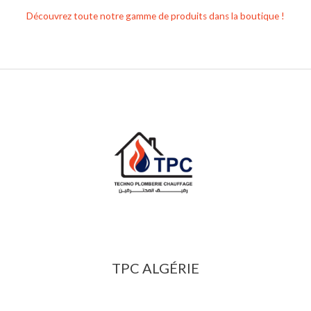
Découvrez toute notre gamme de produits dans la boutique !
TPC ALGÉRIE