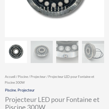
Accueil
/
Piscine
/
Projecteur
/ Projecteur LED pour Fontaine et
Piscine 300W
Piscine
,
Projecteur
Projecteur LED pour Fontaine et
Piscine 300W