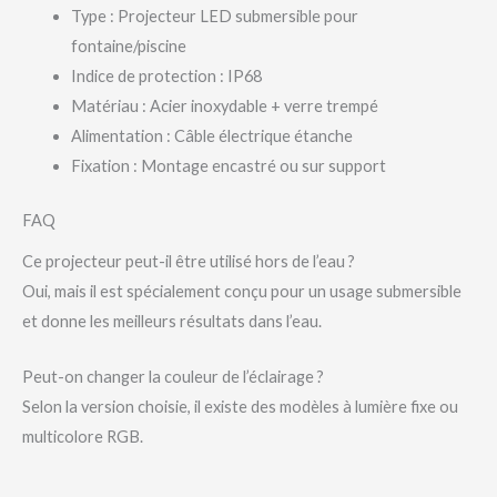
Type : Projecteur LED submersible pour
fontaine/piscine
Indice de protection : IP68
Matériau : Acier inoxydable + verre trempé
Alimentation : Câble électrique étanche
Fixation : Montage encastré ou sur support
FAQ
Ce projecteur peut-il être utilisé hors de l’eau ?
Oui, mais il est spécialement conçu pour un usage submersible
et donne les meilleurs résultats dans l’eau.
Peut-on changer la couleur de l’éclairage ?
Selon la version choisie, il existe des modèles à lumière fixe ou
multicolore RGB.