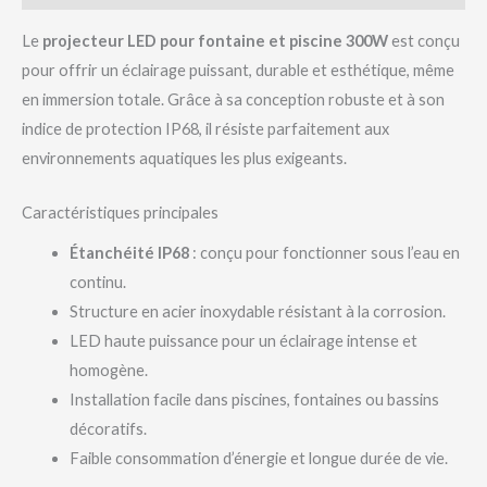
Le
projecteur LED pour fontaine et piscine 300W
est conçu
pour offrir un éclairage puissant, durable et esthétique, même
en immersion totale. Grâce à sa conception robuste et à son
indice de protection IP68, il résiste parfaitement aux
environnements aquatiques les plus exigeants.
Caractéristiques principales
Étanchéité IP68
: conçu pour fonctionner sous l’eau en
continu.
Structure en acier inoxydable résistant à la corrosion.
LED haute puissance pour un éclairage intense et
homogène.
Installation facile dans piscines, fontaines ou bassins
décoratifs.
Faible consommation d’énergie et longue durée de vie.