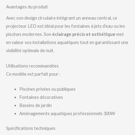
Avantages du produit
Avec son design circulaire intégrant un anneau central, ce
projecteur LED est idéal pour les fontaines à jets d’eau ou les
piscines modernes. Son
éclairage précis et esthétique
met
en valeur vos installations aquatiques tout en garantissant une
visibilité optimale de nuit.
Utilisations recommandées
Ce modèle est parfait pour :
Piscines privées ou publiques
Fontaines décoratives
Bassins de jardin
Aménagements aquatiques professionnels 300W
Spécifications techniques