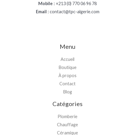
Mobile :
+213 (0) 770 06 96 78
Email :
contact@tpc-algerie.com
Menu
Accueil
Boutique
À propos
Contact
Blog
Catégories
Plomberie
Chauffage
Céramique