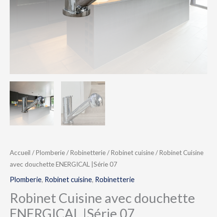
Accueil
/
Plomberie
/
Robinetterie
/
Robinet cuisine
/ Robinet Cuisine
avec douchette ENERGICAL |Série 07
Plomberie
,
Robinet cuisine
,
Robinetterie
Robinet Cuisine avec douchette
ENERGICAL |Série 07