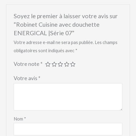
Soyez le premier à laisser votre avis sur
“Robinet Cuisine avec douchette
ENERGICAL |Série 07”
Votre adresse e-mail ne sera pas publiée.
Les champs
obligatoires sont indiqués avec
*
Votre note
*
Votre avis
*
Nom
*