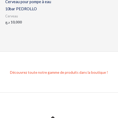
Cerveau pour pompe à eau
10bar PEDROLLO
Cerveau
د.ج
10,000
Découvrez toute notre gamme de produits dans la boutique !