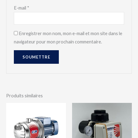
E-mail
*
Enregistrer mon nom, mon e-mail et mon site dans le
navigateur pour mon prochain commentaire.
Produits similaires