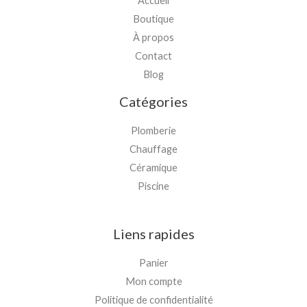
Accueil
Boutique
À propos
Contact
Blog
Catégories
Plomberie
Chauffage
Céramique
Piscine
Liens rapides
Panier
Mon compte
Politique de confidentialité