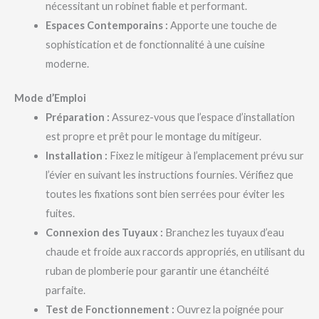
nécessitant un robinet fiable et performant.
Espaces Contemporains :
Apporte une touche de
sophistication et de fonctionnalité à une cuisine
moderne.
Mode d’Emploi
Préparation :
Assurez-vous que l’espace d’installation
est propre et prêt pour le montage du mitigeur.
Installation :
Fixez le mitigeur à l’emplacement prévu sur
l’évier en suivant les instructions fournies. Vérifiez que
toutes les fixations sont bien serrées pour éviter les
fuites.
Connexion des Tuyaux :
Branchez les tuyaux d’eau
chaude et froide aux raccords appropriés, en utilisant du
ruban de plomberie pour garantir une étanchéité
parfaite.
Test de Fonctionnement :
Ouvrez la poignée pour