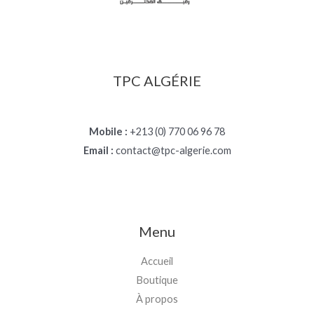
TPC ALGÉRIE
Mobile :
+213 (0) 770 06 96 78
Email :
contact@tpc-algerie.com
Menu
Accueil
Boutique
À propos