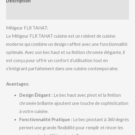
Description
Avis (0)
Mitigeur FLR TAHAT:
Le Mitigeur FLR TAHAT cuisine est un robinet de cuisine
moderne qui combine un design raffiné avec une fonctionnalité
optimale. Avec son bec haut et sa finition chromée élégante, il
est conçu pour offrir un confort d’utilisation tout en
s’intégrant parfaitement dans une cuisine contemporaine.
Avantages:
Design Élégant :
Le bec haut avec pivot et la finition
chromée brillante ajoutent une touche de sophistication
à votre cuisine.
Fonctionnalité Pratique :
Le bec pivotant à 360 degrés
permet une grande flexibilité pour remplir et rincer les