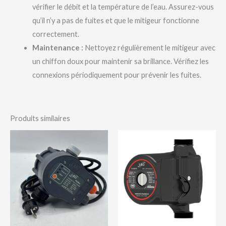
vérifier le débit et la température de l’eau. Assurez-vous
qu’il n’y a pas de fuites et que le mitigeur fonctionne
correctement.
Maintenance :
Nettoyez régulièrement le mitigeur avec
un chiffon doux pour maintenir sa brillance. Vérifiez les
connexions périodiquement pour prévenir les fuites.
Produits similaires