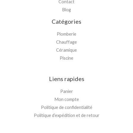
Contact
Blog
Catégories
Plomberie
Chauffage
Céramique
Piscine
Liens rapides
Panier
Mon compte
Politique de confidentialité
Politique d’expédition et de retour