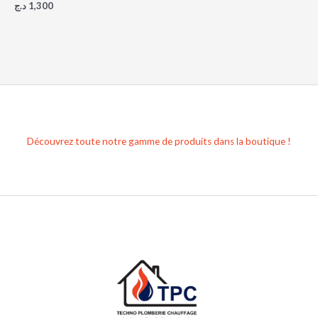
د.ج
1,300
Découvrez toute notre gamme de produits dans la boutique !