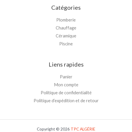
Catégories
Plomberie
Chauffage
Céramique
Piscine
Liens rapides
Panier
Mon compte
Politique de confidentialité
Politique d’expédition et de retour
Copyright © 2026
TPC
ALGÉRIE