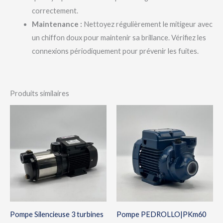
correctement.
Maintenance :
Nettoyez régulièrement le mitigeur avec
un chiffon doux pour maintenir sa brillance. Vérifiez les
connexions périodiquement pour prévenir les fuites.
Produits similaires
Pompe Silencieuse 3 turbines
Pompe PEDROLLO|PKm60