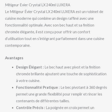
Mitigeur Evier Crystal LX 240ml LUXERA
Le Mitigeur Évier Crystal LX 240ml LUXERA est un robinet de
cuisine moderne qui combine un design raffiné avec une
fonctionnalité optimale. Avec son bec haut et sa finition
chromée élégante, il est conçu pour offrir un confort
d’utilisation tout en s’intégrant parfaitement dans une cuisine
contemporaine.
Avantages
Design Élégant :
Le bec haut avec pivot et la finition
chromée brillante ajoutent une touche de sophistication
à votre cuisine.
Fonctionnalité Pratique :
Le bec pivotant à 360 degrés
permet une grande flexibilité pour remplir et rincer les
contenants de différentes tailles.
Contrôle Précis :
La poignée en croix permet un