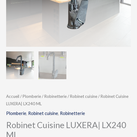
Accueil
/
Plomberie
/
Robinetterie
/
Robinet cuisine
/ Robinet Cuisine
LUXERA| LX240 ML
Plomberie
,
Robinet cuisine
,
Robinetterie
Robinet Cuisine LUXERA| LX240
ML