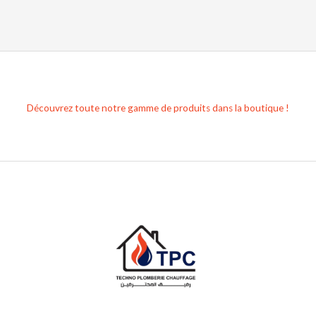
Découvrez toute notre gamme de produits dans la boutique !