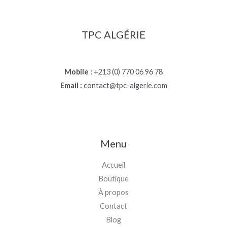
TPC ALGÉRIE
Mobile :
+213 (0) 770 06 96 78
Email :
contact@tpc-algerie.com
Menu
Accueil
Boutique
À propos
Contact
Blog