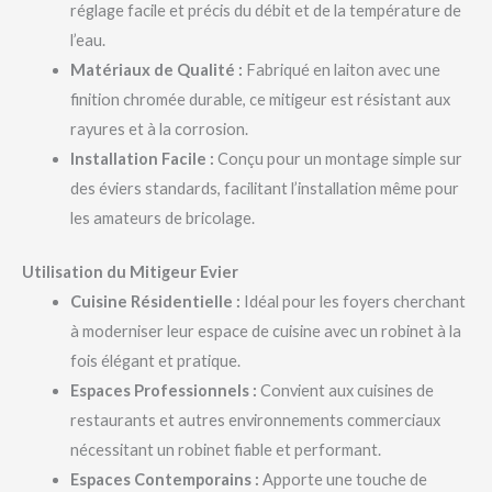
réglage facile et précis du débit et de la température de
l’eau.
Matériaux de Qualité :
Fabriqué en laiton avec une
finition chromée durable, ce mitigeur est résistant aux
rayures et à la corrosion.
Installation Facile :
Conçu pour un montage simple sur
des éviers standards, facilitant l’installation même pour
les amateurs de bricolage.
Utilisation du Mitigeur Evier
Cuisine Résidentielle :
Idéal pour les foyers cherchant
à moderniser leur espace de cuisine avec un robinet à la
fois élégant et pratique.
Espaces Professionnels :
Convient aux cuisines de
restaurants et autres environnements commerciaux
nécessitant un robinet fiable et performant.
Espaces Contemporains :
Apporte une touche de