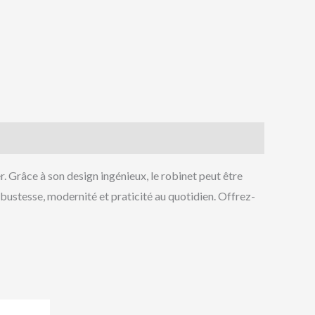
r. Grâce à son design ingénieux, le robinet peut être
obustesse, modernité et praticité au quotidien. Offrez-