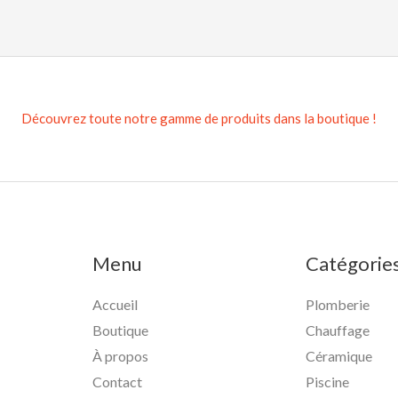
Découvrez toute notre gamme de produits dans la boutique !
Menu
Catégorie
Accueil
Plomberie
Boutique
Chauffage
À propos
Céramique
Contact
Piscine