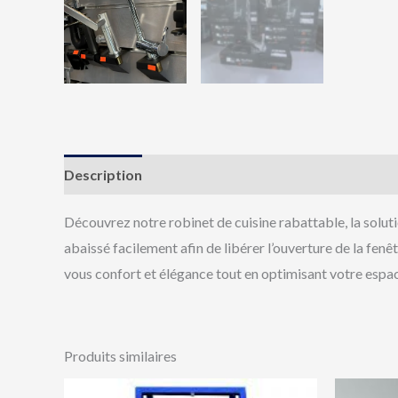
Description
Avis (0)
Découvrez notre robinet de cuisine rabattable, la solutio
abaissé facilement afin de libérer l’ouverture de la fen
vous confort et élégance tout en optimisant votre espac
Produits similaires