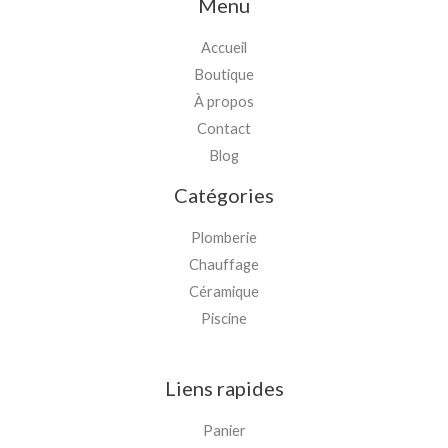
Menu
Accueil
Boutique
À propos
Contact
Blog
Catégories
Plomberie
Chauffage
Céramique
Piscine
Liens rapides
Panier