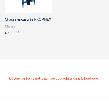
Chasse encastrée PROPHEX
Chasse
د.ج
33,000
Découvrez toute notre gamme de produits dans la boutique !