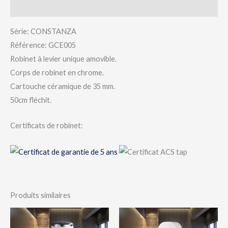
Avis (0)
Série: CONSTANZA
Référence: GCE005
Robinet à levier unique amovible.
Corps de robinet en chrome.
Cartouche céramique de 35 mm.
50cm fléchit.
Certificats de robinet:
Produits similaires