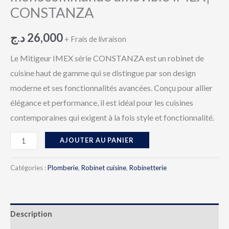
CONSTANZA
د.ج
26,000
+ Frais de livraison
Le Mitigeur IMEX série CONSTANZA
est un robinet de
cuisine haut de gamme qui se distingue par son design
moderne et ses fonctionnalités avancées. Conçu pour allier
élégance et performance, il est idéal pour les cuisines
contemporaines qui exigent à la fois style et fonctionnalité.
AJOUTER AU PANIER
Catégories :
Plomberie
,
Robinet cuisine
,
Robinetterie
Description