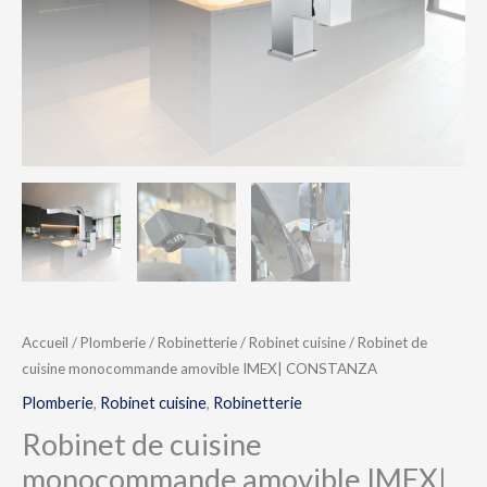
Accueil
/
Plomberie
/
Robinetterie
/
Robinet cuisine
/ Robinet de
cuisine monocommande amovible IMEX| CONSTANZA
Plomberie
,
Robinet cuisine
,
Robinetterie
Robinet de cuisine
monocommande amovible IMEX|