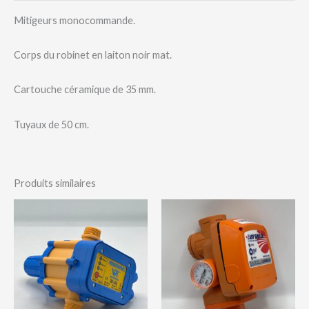
Mitigeurs monocommande.
Corps du robinet en laiton noir mat.
Cartouche céramique de 35 mm.
Tuyaux de 50 cm.
Produits similaires