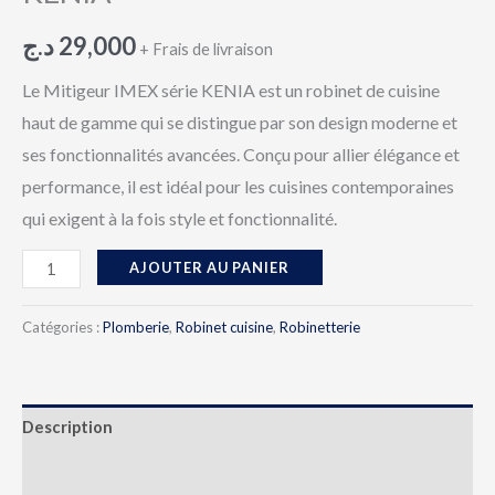
د.ج
29,000
+ Frais de livraison
Le Mitigeur IMEX série KENIA
est un robinet de cuisine
haut de gamme qui se distingue par son design moderne et
ses fonctionnalités avancées. Conçu pour allier élégance et
performance, il est idéal pour les cuisines contemporaines
qui exigent à la fois style et fonctionnalité.
AJOUTER AU PANIER
Catégories :
Plomberie
,
Robinet cuisine
,
Robinetterie
Description
Avis (0)