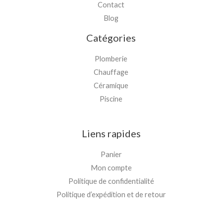
Contact
Blog
Catégories
Plomberie
Chauffage
Céramique
Piscine
Liens rapides
Panier
Mon compte
Politique de confidentialité
Politique d’expédition et de retour