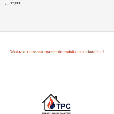
د.ج
12,800
Découvrez toute notre gamme de produits dans la boutique !