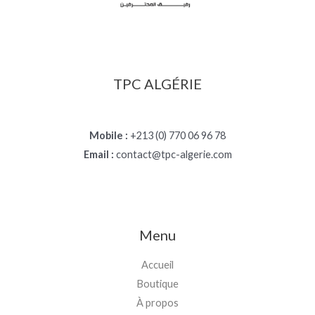
TPC ALGÉRIE
Mobile :
+213 (0) 770 06 96 78
Email :
contact@tpc-algerie.com
Menu
Accueil
Boutique
À propos