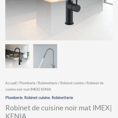
Accueil
/
Plomberie
/
Robinetterie
/
Robinet cuisine
/ Robinet de
cuisine noir mat IMEX| KENIA
Plomberie
,
Robinet cuisine
,
Robinetterie
Robinet de cuisine noir mat IMEX|
KENIA