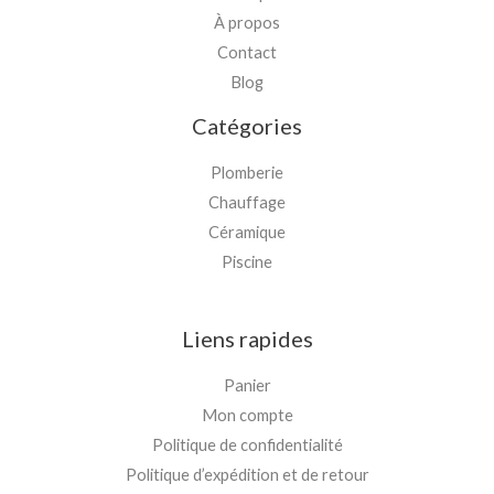
À propos
Contact
Blog
Catégories
Plomberie
Chauffage
Céramique
Piscine
Liens rapides
Panier
Mon compte
Politique de confidentialité
Politique d’expédition et de retour