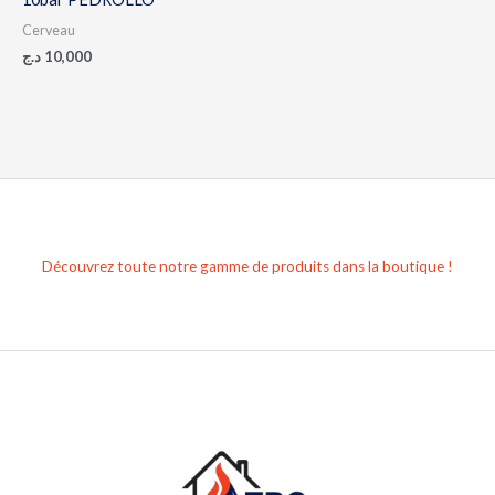
Cerveau
د.ج
10,000
Découvrez toute notre gamme de produits dans la boutique !