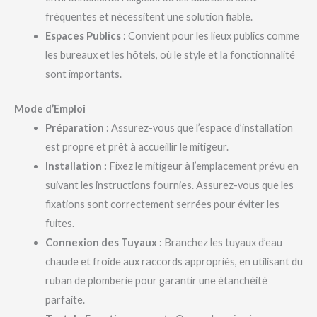
fréquentes et nécessitent une solution fiable.
Espaces Publics :
Convient pour les lieux publics comme
les bureaux et les hôtels, où le style et la fonctionnalité
sont importants.
Mode d’Emploi
Préparation :
Assurez-vous que l’espace d’installation
est propre et prêt à accueillir le mitigeur.
Installation :
Fixez le mitigeur à l’emplacement prévu en
suivant les instructions fournies. Assurez-vous que les
fixations sont correctement serrées pour éviter les
fuites.
Connexion des Tuyaux :
Branchez les tuyaux d’eau
chaude et froide aux raccords appropriés, en utilisant du
ruban de plomberie pour garantir une étanchéité
parfaite.