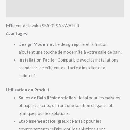
Avis (0)
Mitigeur de lavabo SM001 SANWATER
Avantages:
Design Moderne :
Le design épuré et la finition
ajoutent une touche de modernité à votre salle de bain.
Installation Facile :
Compatible avec les installations
standards, ce mitigeur est facile à installer et à
maintenir.
Utilisation du Produit:
Salles de Bain Résidentielles :
Idéal pour les maisons
et appartements, offrant une solution élégante et
pratique pour les ablutions.
Établissements Religieux :
Parfait pour les
environnements religieux où les ablutions sont