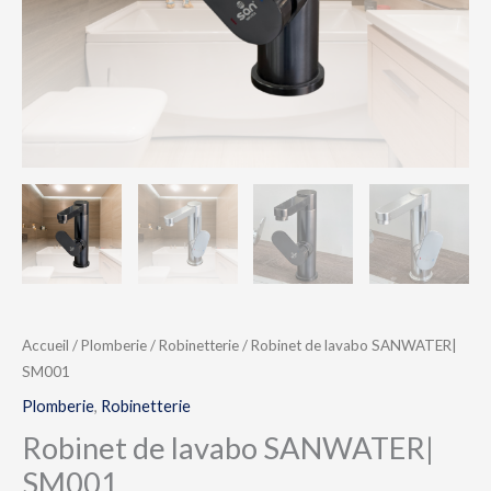
Accueil
/
Plomberie
/
Robinetterie
/ Robinet de lavabo SANWATER|
SM001
Plomberie
,
Robinetterie
Robinet de lavabo SANWATER|
SM001