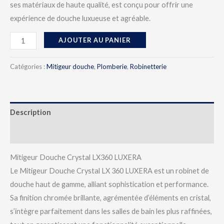
ses matériaux de haute qualité, est conçu pour offrir une
expérience de douche luxueuse et agréable.
AJOUTER AU PANIER
Catégories :
Mitigeur douche
,
Plomberie
,
Robinetterie
Description
Avis (0)
Mitigeur Douche Crystal LX360 LUXERA
Le Mitigeur Douche Crystal LX 360 LUXERA est un robinet de
douche haut de gamme, alliant sophistication et performance.
Sa finition chromée brillante, agrémentée d’éléments en cristal,
s’intègre parfaitement dans les salles de bain les plus raffinées,