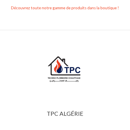
Découvrez toute notre gamme de produits dans la boutique !
TPC ALGÉRIE