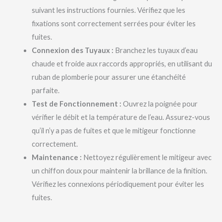
suivant les instructions fournies. Vérifiez que les
fixations sont correctement serrées pour éviter les
fuites.
Connexion des Tuyaux :
Branchez les tuyaux d’eau
chaude et froide aux raccords appropriés, en utilisant du
ruban de plomberie pour assurer une étanchéité
parfaite.
Test de Fonctionnement :
Ouvrez la poignée pour
vérifier le débit et la température de l’eau. Assurez-vous
qu’il n’y a pas de fuites et que le mitigeur fonctionne
correctement.
Maintenance :
Nettoyez régulièrement le mitigeur avec
un chiffon doux pour maintenir la brillance de la finition.
Vérifiez les connexions périodiquement pour éviter les
fuites.