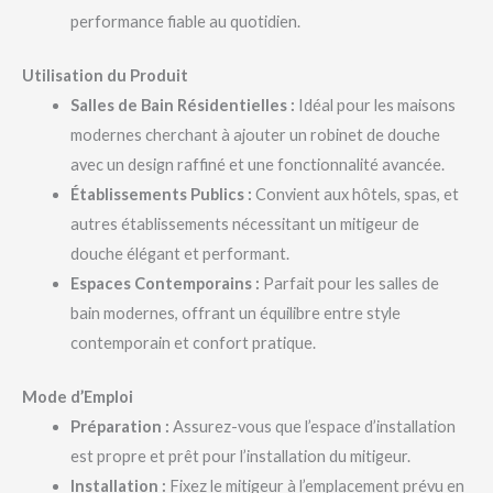
performance fiable au quotidien.
Utilisation du Produit
Salles de Bain Résidentielles :
Idéal pour les maisons
modernes cherchant à ajouter un robinet de douche
avec un design raffiné et une fonctionnalité avancée.
Établissements Publics :
Convient aux hôtels, spas, et
autres établissements nécessitant un mitigeur de
douche élégant et performant.
Espaces Contemporains :
Parfait pour les salles de
bain modernes, offrant un équilibre entre style
contemporain et confort pratique.
Mode d’Emploi
Préparation :
Assurez-vous que l’espace d’installation
est propre et prêt pour l’installation du mitigeur.
Installation :
Fixez le mitigeur à l’emplacement prévu en