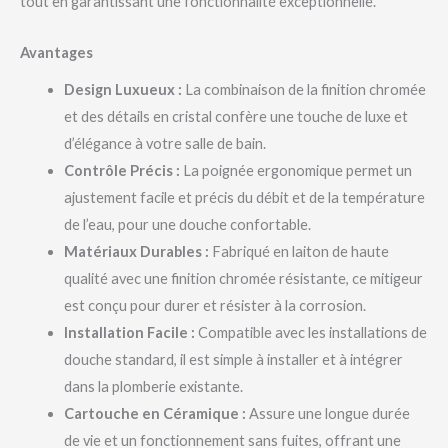
tout en garantissant une fonctionnalité exceptionnelle.
Avantages
Design Luxueux :
La combinaison de la finition chromée
et des détails en cristal confère une touche de luxe et
d’élégance à votre salle de bain.
Contrôle Précis :
La poignée ergonomique permet un
ajustement facile et précis du débit et de la température
de l’eau, pour une douche confortable.
Matériaux Durables :
Fabriqué en laiton de haute
qualité avec une finition chromée résistante, ce mitigeur
est conçu pour durer et résister à la corrosion.
Installation Facile :
Compatible avec les installations de
douche standard, il est simple à installer et à intégrer
dans la plomberie existante.
Cartouche en Céramique :
Assure une longue durée
de vie et un fonctionnement sans fuites, offrant une