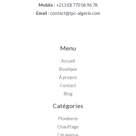
Mobile :
+213 (0) 770 06 96 78
Email :
contact@tpc-algerie.com
Menu
Accueil
Boutique
À propos
Contact
Blog
Catégories
Plomberie
Chauffage
Céramique