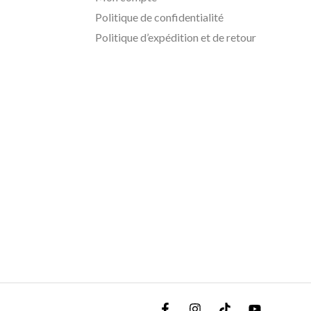
Politique de confidentialité
Politique d’expédition et de retour