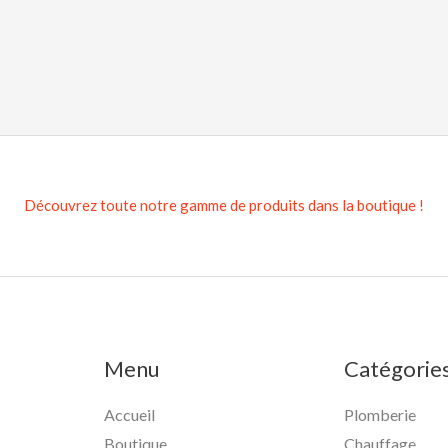
Découvrez toute notre gamme de produits dans la boutique !
Menu
Catégorie
Accueil
Plomberie
Boutique
Chauffage