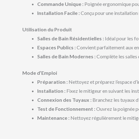
Commande Unique :
Poignée ergonomique pour u
Installation Facile :
Conçu pour une installation 
Utilisation du Produit
Salles de Bain Résidentielles :
Idéal pour les fo
Espaces Publics :
Convient parfaitement aux env
Salles de Bain Modernes :
Complète les salles 
Mode d’Emploi
Préparation :
Nettoyez et préparez l’espace d’in
Installation :
Fixez le mitigeur en suivant les inst
Connexion des Tuyaux :
Branchez les tuyaux d’
Test de Fonctionnement :
Ouvrez la poignée pou
Maintenance :
Nettoyez régulièrement le mitigeu