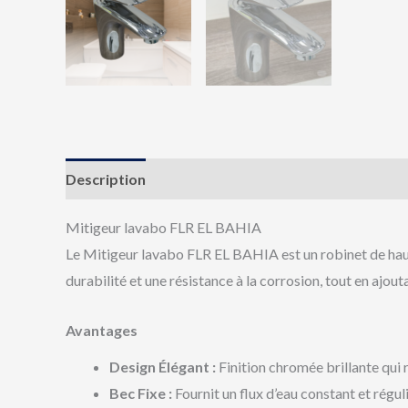
Description
Avis (0)
Mitigeur lavabo FLR EL BAHIA
Le Mitigeur lavabo FLR EL BAHIA est un robinet de haute
durabilité et une résistance à la corrosion, tout en ajo
Avantages
Design Élégant :
Finition chromée brillante qui 
Bec Fixe :
Fournit un flux d’eau constant et régul