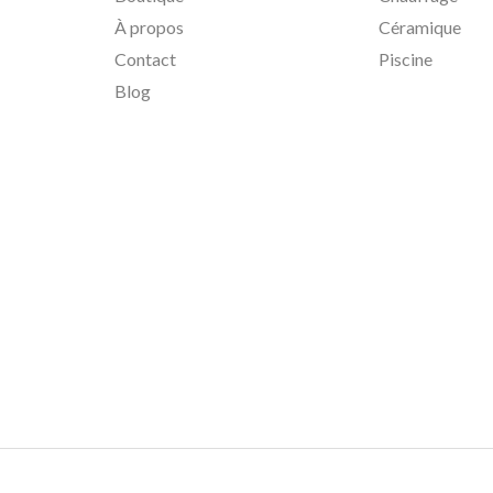
À propos
Céramique
Contact
Piscine
Blog