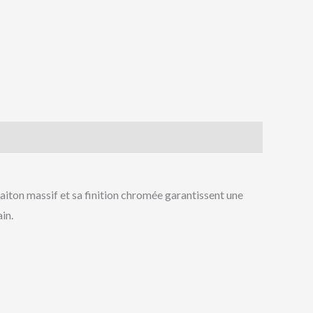
aiton massif et sa finition chromée garantissent une
in.