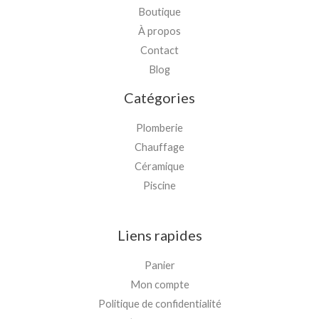
Boutique
À propos
Contact
Blog
Catégories
Plomberie
Chauffage
Céramique
Piscine
Liens rapides
Panier
Mon compte
Politique de confidentialité