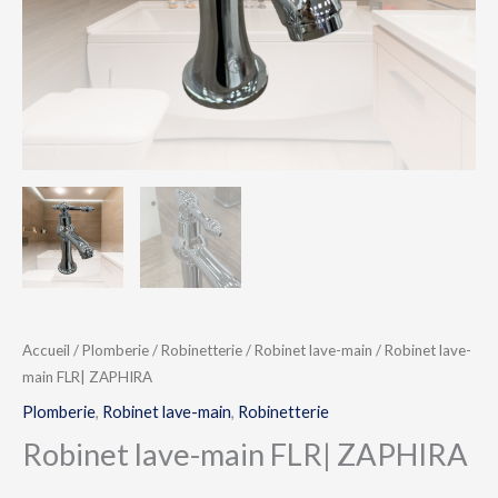
Accueil
/
Plomberie
/
Robinetterie
/
Robinet lave-main
/ Robinet lave-
main FLR| ZAPHIRA
Plomberie
,
Robinet lave-main
,
Robinetterie
Robinet lave-main FLR| ZAPHIRA