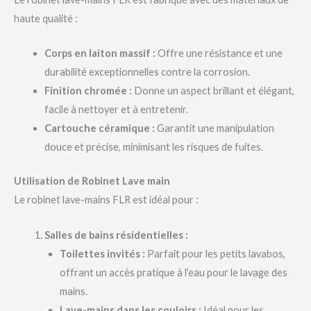
haute qualité :
Corps en laiton massif :
Offre une résistance et une
durabilité exceptionnelles contre la corrosion.
Finition chromée :
Donne un aspect brillant et élégant,
facile à nettoyer et à entretenir.
Cartouche céramique :
Garantit une manipulation
douce et précise, minimisant les risques de fuites.
Utilisation de Robinet Lave main
Le robinet lave-mains FLR est idéal pour :
Salles de bains résidentielles :
Toilettes invités :
Parfait pour les petits lavabos,
offrant un accès pratique à l’eau pour le lavage des
mains.
Lave-mains dans les couloirs :
Idéal pour les