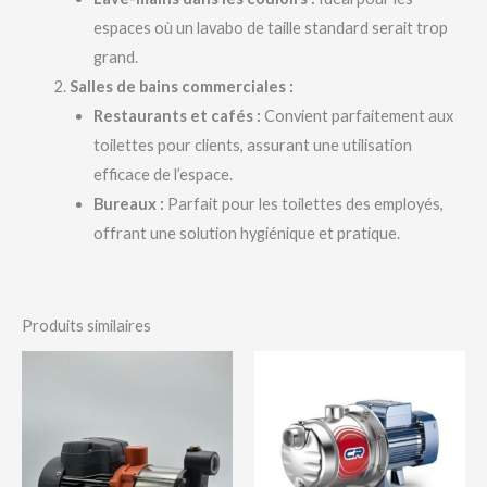
espaces où un lavabo de taille standard serait trop
grand.
Salles de bains commerciales :
Restaurants et cafés :
Convient parfaitement aux
toilettes pour clients, assurant une utilisation
efficace de l’espace.
Bureaux :
Parfait pour les toilettes des employés,
offrant une solution hygiénique et pratique.
Produits similaires