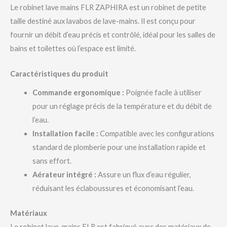
Le robinet lave mains FLR ZAPHIRA est un robinet de petite
taille destiné aux lavabos de lave-mains. Il est conçu pour
fournir un débit d’eau précis et contrôlé, idéal pour les salles de
bains et toilettes où l’espace est limité.
Caractéristiques du produit
Commande ergonomique :
Poignée facile à utiliser
pour un réglage précis de la température et du débit de
l’eau.
Installation facile :
Compatible avec les configurations
standard de plomberie pour une installation rapide et
sans effort.
Aérateur intégré :
Assure un flux d’eau régulier,
réduisant les éclaboussures et économisant l’eau.
Matériaux
Le robinet lave-mains FLR est fabriqué avec des matériaux de