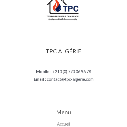
TPC ALGÉRIE
Mobile :
+213 (0) 770 06 96 78
Email :
contact@tpc-algerie.com
Menu
Accueil