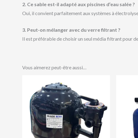
2. Ce sable est-il adapté aux piscines d’eau salée ?
Oui, il convient parfaitement aux systèmes à électrolyse
3. Peut-on mélanger avec du verre filtrant ?
Il est préférable de choisir un seul média filtrant pour
Vous aimerez peut-être aussi…