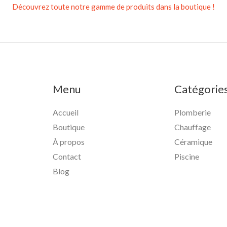
Découvrez toute notre gamme de produits dans la boutique !
Menu
Catégorie
Accueil
Plomberie
Boutique
Chauffage
À propos
Céramique
Contact
Piscine
Blog