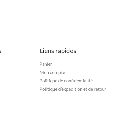
s
Liens rapides
Panier
Mon compte
Politique de confidentialité
Politique d’expédition et de retour