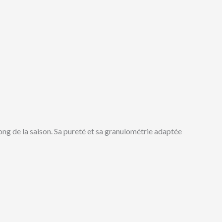
ong de la saison. Sa pureté et sa granulométrie adaptée