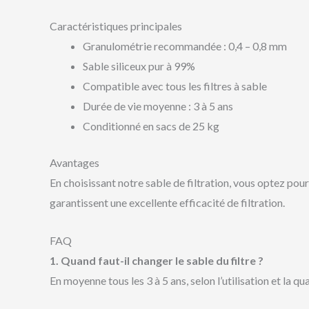
Caractéristiques principales
Granulométrie recommandée : 0,4 – 0,8 mm
Sable siliceux pur à 99%
Compatible avec tous les filtres à sable
Durée de vie moyenne : 3 à 5 ans
Conditionné en sacs de 25 kg
Avantages
En choisissant notre sable de filtration, vous optez pou
garantissent une excellente efficacité de filtration.
FAQ
1. Quand faut-il changer le sable du filtre ?
En moyenne tous les 3 à 5 ans, selon l’utilisation et la qual