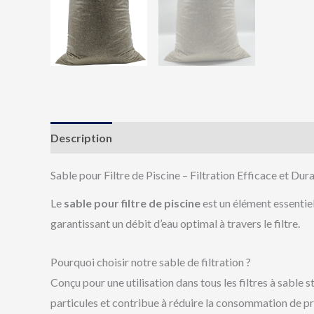
Description
Informations complémentaires
Av
Sable pour Filtre de Piscine – Filtration Efficace et Dur
Le
sable pour filtre de piscine
est un élément essentiel
garantissant un débit d’eau optimal à travers le filtre.
Pourquoi choisir notre sable de filtration ?
Conçu pour une utilisation dans tous les filtres à sable 
particules et contribue à réduire la consommation de p