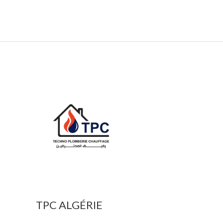
TPC ALGÉRIE