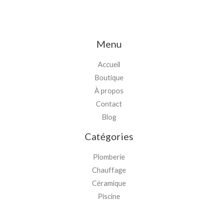
Menu
Accueil
Boutique
À propos
Contact
Blog
Catégories
Plomberie
Chauffage
Céramique
Piscine