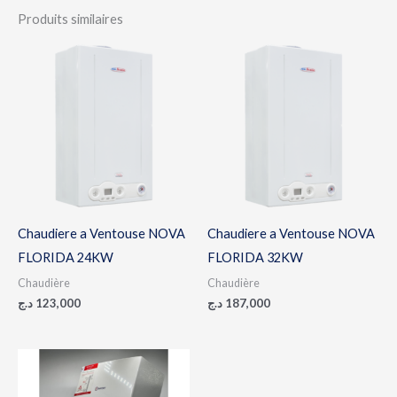
Produits similaires
Chaudiere a Ventouse NOVA
Chaudiere a Ventouse NOVA
FLORIDA 24KW
FLORIDA 32KW
Chaudière
Chaudière
د.ج
123,000
د.ج
187,000