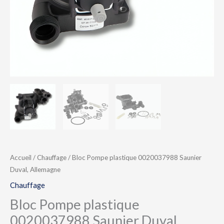
Accueil
/
Chauffage
/ Bloc Pompe plastique 0020037988 Saunier
Duval, Allemagne
Chauffage
Bloc Pompe plastique
0020037988 Saunier Duval,