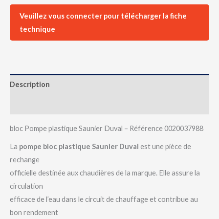
Veuillez vous connecter pour télécharger la fiche
technique
Description
Avis (0)
bloc Pompe plastique Saunier Duval – Référence 0020037988
La
pompe bloc plastique Saunier Duval
est une pièce de
rechange
officielle destinée aux chaudières de la marque. Elle assure la
circulation
efficace de l’eau dans le circuit de chauffage et contribue au
bon rendement