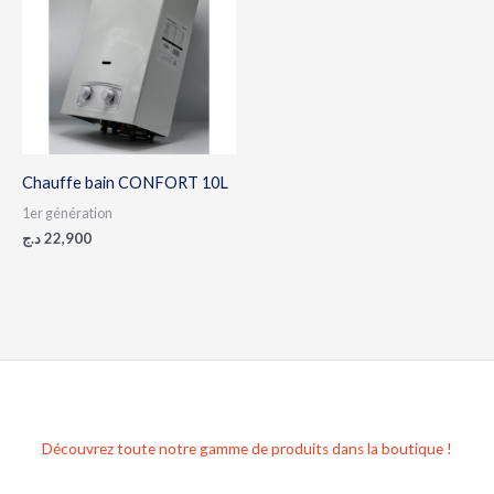
Chauffe bain CONFORT 10L
1er génération
د.ج
22,900
Découvrez toute notre gamme de produits dans la boutique !