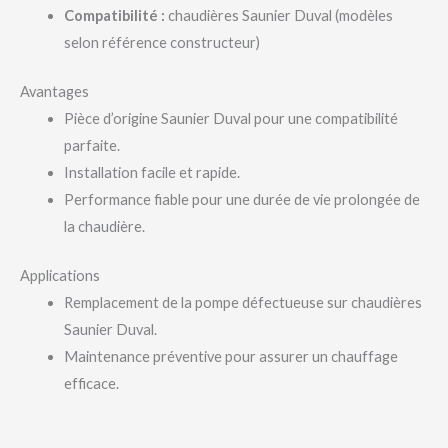
Compatibilité :
chaudières Saunier Duval (modèles
selon référence constructeur)
Avantages
Pièce d’origine Saunier Duval pour une compatibilité
parfaite.
Installation facile et rapide.
Performance fiable pour une durée de vie prolongée de
la chaudière.
Applications
Remplacement de la pompe défectueuse sur chaudières
Saunier Duval.
Maintenance préventive pour assurer un chauffage
efficace.