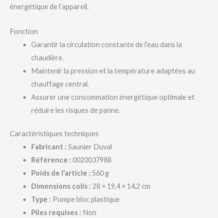
énergétique de l’appareil.
Fonction
Garantir la circulation constante de l’eau dans la
chaudière.
Maintenir la pression et la température adaptées au
chauffage central.
Assurer une consommation énergétique optimale et
réduire les risques de panne.
Caractéristiques techniques
Fabricant :
Saunier Duval
Référence :
0020037988
Poids de l’article :
560 g
Dimensions colis :
28 × 19,4 × 14,2 cm
Type :
Pompe bloc plastique
Piles requises :
Non