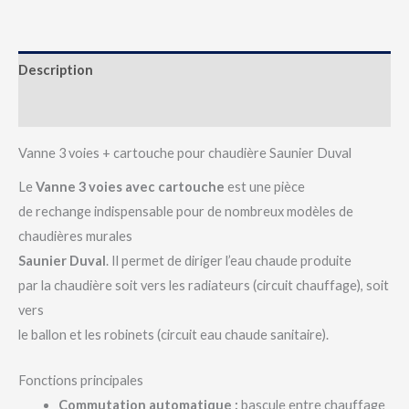
Description
Avis (0)
Vanne 3 voies + cartouche pour chaudière Saunier Duval
Le
Vanne 3 voies avec cartouche
est une pièce
de rechange indispensable pour de nombreux modèles de
chaudières murales
Saunier Duval
. Il permet de diriger l’eau chaude produite
par la chaudière soit vers les radiateurs (circuit chauffage), soit
vers
le ballon et les robinets (circuit eau chaude sanitaire).
Fonctions principales
Commutation automatique :
bascule entre chauffage