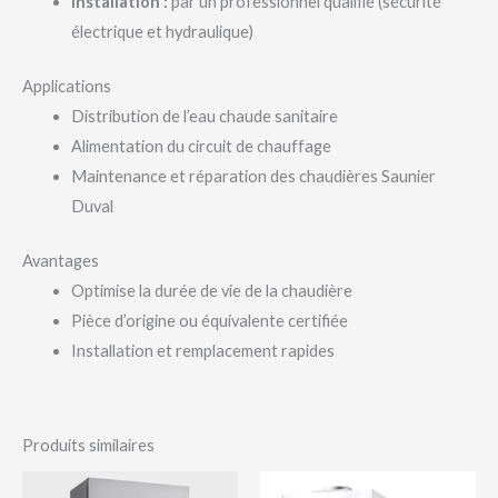
Installation :
par un professionnel qualifié (sécurité
électrique et hydraulique)
Applications
Distribution de l’eau chaude sanitaire
Alimentation du circuit de chauffage
Maintenance et réparation des chaudières Saunier
Duval
Avantages
Optimise la durée de vie de la chaudière
Pièce d’origine ou équivalente certifiée
Installation et remplacement rapides
Produits similaires
Plage