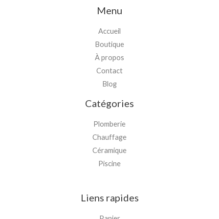
Menu
Accueil
Boutique
À propos
Contact
Blog
Catégories
Plomberie
Chauffage
Céramique
Piscine
Liens rapides
Panier