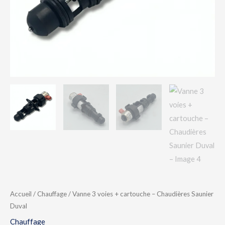
Accueil
/
Chauffage
/ Vanne 3 voies + cartouche – Chaudières Saunier
Duval
Chauffage