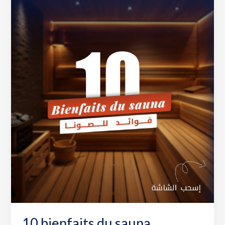
10 bienfaits du sauna