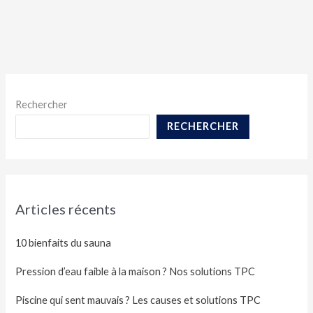
Rechercher
RECHERCHER
Articles récents
10 bienfaits du sauna
Pression d’eau faible à la maison ? Nos solutions TPC
Piscine qui sent mauvais ? Les causes et solutions TPC