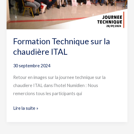
Formation Technique sur la
chaudière ITAL
30 septembre 2024
Retour en images sur la journee technique sur la
chaudiere ITAL dans l’hotel Numidien : Nous
remercions tous les participants qui
Lire la suite »