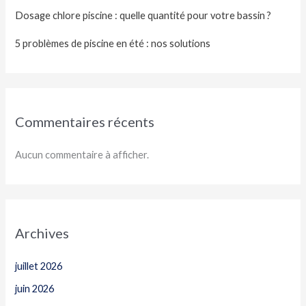
Dosage chlore piscine : quelle quantité pour votre bassin ?
5 problèmes de piscine en été : nos solutions
Commentaires récents
Aucun commentaire à afficher.
Archives
juillet 2026
juin 2026