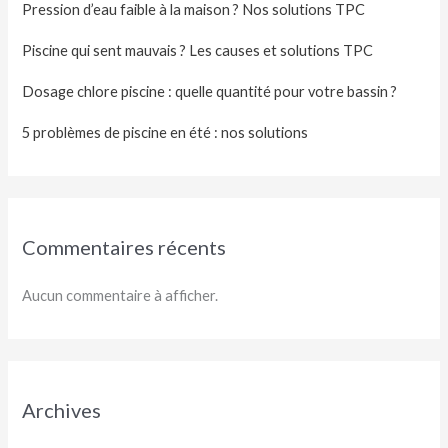
Pression d’eau faible à la maison ? Nos solutions TPC
Piscine qui sent mauvais ? Les causes et solutions TPC
Dosage chlore piscine : quelle quantité pour votre bassin ?
5 problèmes de piscine en été : nos solutions
Commentaires récents
Aucun commentaire à afficher.
Archives