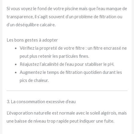
Si vous voyez le fond de votre piscine mais que l’eau manque de
transparence, il s’agit souvent d’un problème de filtration ou
d’un déséquilibre calcaire.
Les bons gestes à adopter
Vérifiez la propreté de votre filtre : un filtre encrassé ne
peut plus retenir les particules fines.
Réajustez l’alcalinité de l’eau pour stabiliser le pH.
Augmentez le temps de filtration quotidien durant les
pics de chaleur.
3. La consommation excessive d’eau
L’évaporation naturelle est normale avec le soleil algérois, mais
une baisse de niveau trop rapide peut indiquer une fuite.