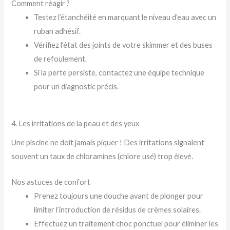
Comment réagir ?
Testez l’étanchéité en marquant le niveau d’eau avec un
ruban adhésif.
Vérifiez l’état des joints de votre skimmer et des buses
de refoulement.
Si la perte persiste, contactez une équipe technique
pour un diagnostic précis.
4. Les irritations de la peau et des yeux
Une piscine ne doit jamais piquer ! Des irritations signalent
souvent un taux de chloramines (chlore usé) trop élevé.
Nos astuces de confort
Prenez toujours une douche avant de plonger pour
limiter l’introduction de résidus de crèmes solaires.
Effectuez un traitement choc ponctuel pour éliminer les