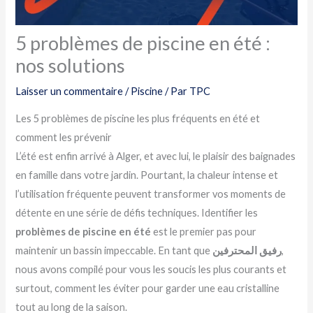
5 problèmes de piscine en été :
nos solutions
Laisser un commentaire
/
Piscine
/ Par
TPC
Les 5 problèmes de piscine les plus fréquents en été et
comment les prévenir
L’été est enfin arrivé à Alger, et avec lui, le plaisir des baignades
en famille dans votre jardin. Pourtant, la chaleur intense et
l’utilisation fréquente peuvent transformer vos moments de
détente en une série de défis techniques. Identifier les
problèmes de piscine en été
est le premier pas pour
maintenir un bassin impeccable. En tant que
رفيق المحترفين
,
nous avons compilé pour vous les soucis les plus courants et
surtout, comment les éviter pour garder une eau cristalline
tout au long de la saison.