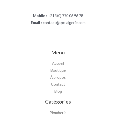
Mobile :
+213 (0) 770 06 96 78
Email :
contact@tpc-algerie.com
Menu
Accueil
Boutique
À propos
Contact
Blog
Catégories
Plomberie