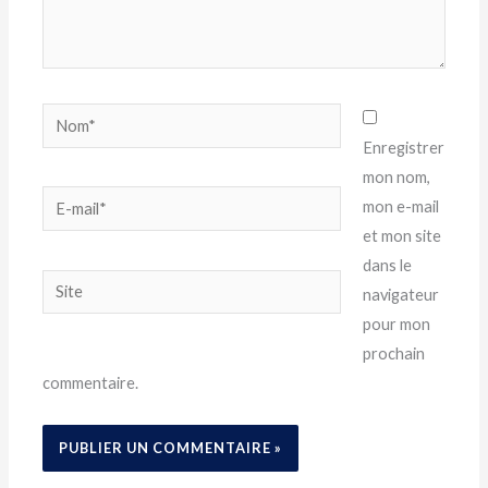
Nom*
Enregistrer
mon nom,
E-
mon e-mail
mail*
et mon site
dans le
Site
navigateur
pour mon
prochain
commentaire.