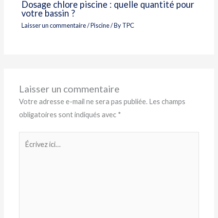
Dosage chlore piscine : quelle quantité pour
votre bassin ?
Laisser un commentaire
/
Piscine
/ By
TPC
Laisser un commentaire
Votre adresse e-mail ne sera pas publiée.
Les champs
obligatoires sont indiqués avec
*
Écrivez
ici…