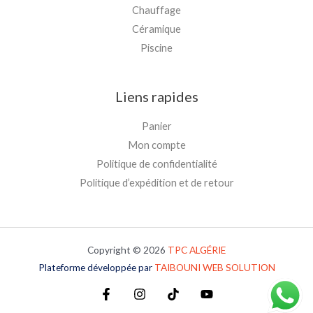
Chauffage
Céramique
Piscine
Liens rapides
Panier
Mon compte
Politique de confidentialité
Politique d’expédition et de retour
Copyright © 2026
TPC
ALGÉRIE
Plateforme développée par
TAIBOUNI WEB SOLUTION
Plateforme développée par
TAIBOUNI WEB SOLUTION
Plateforme développée par
TAIBOUNI WEB SOLUTION