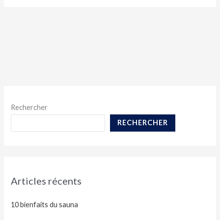
Rechercher
RECHERCHER
Articles récents
10 bienfaits du sauna