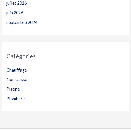
juillet 2026
juin 2026
septembre 2024
Catégories
Chauffage
Non classé
Piscine
Plomberie