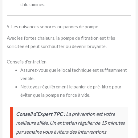
chloramines.
5. Les nuisances sonores ou pannes de pompe
Avec les fortes chaleurs, la pompe de filtration est très
sollicitée et peut surchauffer ou devenir bruyante.
Conseils d’entretien
Assurez-vous que le local technique est suffisamment
ventilé.
Nettoyez régulièrement le panier de pré-filtre pour
éviter que la pompe ne force à vide.
Conseil d’Expert TPC :
La prévention est votre
meilleure alliée. Un entretien régulier de 15 minutes
par semaine vous évitera des interventions