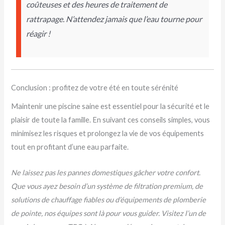
coûteuses et des heures de traitement de
rattrapage. N’attendez jamais que l’eau tourne pour
réagir !
Conclusion : profitez de votre été en toute sérénité
Maintenir une piscine saine est essentiel pour la sécurité et le
plaisir de toute la famille. En suivant ces conseils simples, vous
minimisez les risques et prolongez la vie de vos équipements
tout en profitant d’une eau parfaite.
Ne laissez pas les pannes domestiques gâcher votre confort.
Que vous ayez besoin d’un système de filtration premium, de
solutions de chauffage fiables ou d’équipements de plomberie
de pointe, nos équipes sont là pour vous guider. Visitez l’un de