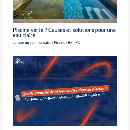
Piscine verte ? Causes et solutions pour une
eau claire
Laisser un commentaire
/
Piscine
/ By
TPC