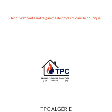
Découvrez toute notre gamme de produits dans la boutique !
TPC ALGÉRIE