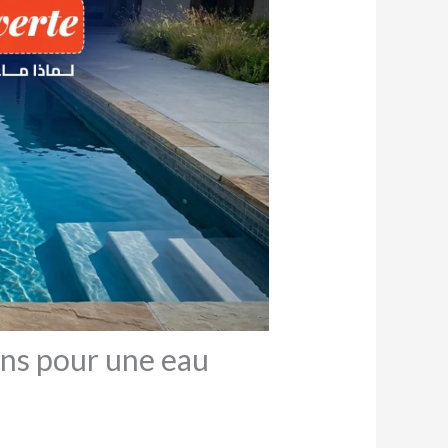
ions pour une eau