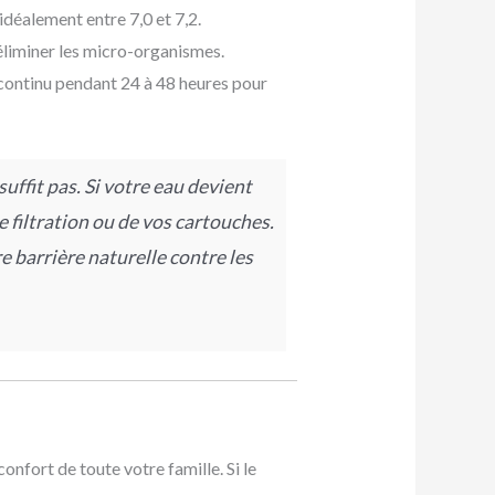
déalement entre 7,0 et 7,2.
éliminer les micro-organismes.
continu pendant 24 à 48 heures pour
uffit pas. Si votre eau devient
e filtration ou de vos cartouches.
e barrière naturelle contre les
confort de toute votre famille. Si le