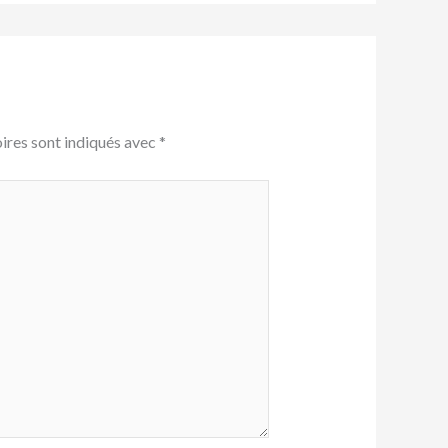
ires sont indiqués avec
*