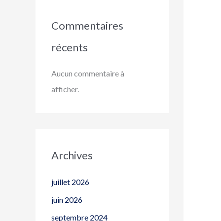
Commentaires
récents
Aucun commentaire à
afficher.
Archives
juillet 2026
juin 2026
septembre 2024