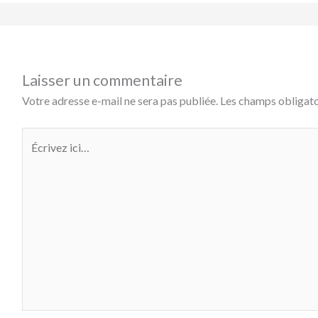
Laisser un commentaire
Votre adresse e-mail ne sera pas publiée.
Les champs obligato
Écrivez
ici…