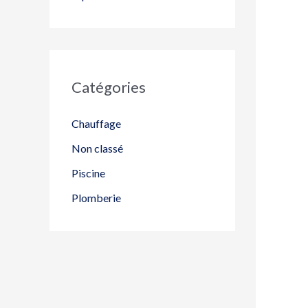
Catégories
Chauffage
Non classé
Piscine
Plomberie