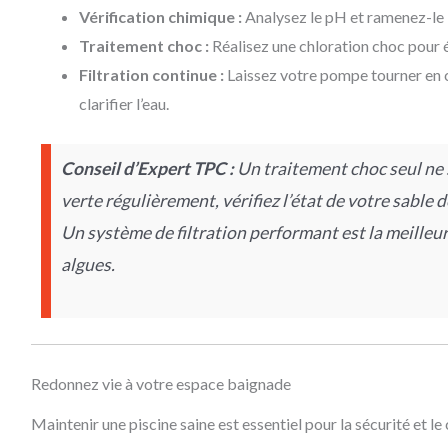
Vérification chimique :
Analysez le pH et ramenez-le i
Traitement choc :
Réalisez une chloration choc pour 
Filtration continue :
Laissez votre pompe tourner en 
clarifier l’eau.
Conseil d’Expert TPC :
Un traitement choc seul ne s
verte régulièrement, vérifiez l’état de votre sable d
Un système de filtration performant est la meilleur
algues.
Redonnez vie à votre espace baignade
Maintenir une piscine saine est essentiel pour la sécurité et le 