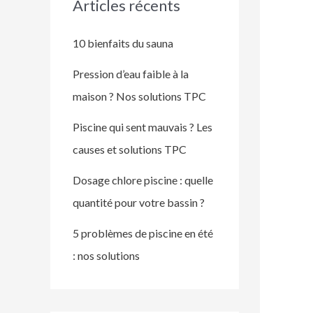
Articles récents
10 bienfaits du sauna
Pression d’eau faible à la
maison ? Nos solutions TPC
Piscine qui sent mauvais ? Les
causes et solutions TPC
Dosage chlore piscine : quelle
quantité pour votre bassin ?
5 problèmes de piscine en été
: nos solutions