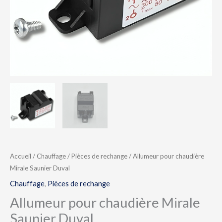
Accueil
/
Chauffage
/
Pièces de rechange
/ Allumeur pour chaudière
Mirale Saunier Duval
Chauffage
,
Pièces de rechange
Allumeur pour chaudière Mirale
Saunier Duval