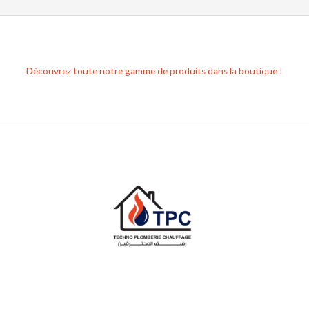
Découvrez toute notre gamme de produits dans la boutique !