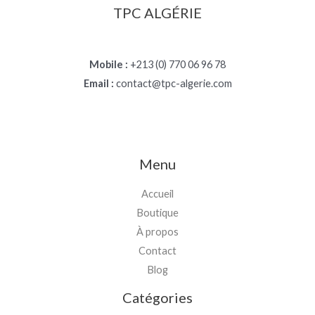
TPC ALGÉRIE
Mobile :
+213 (0) 770 06 96 78
Email :
contact@tpc-algerie.com
Menu
Accueil
Boutique
À propos
Contact
Blog
Catégories