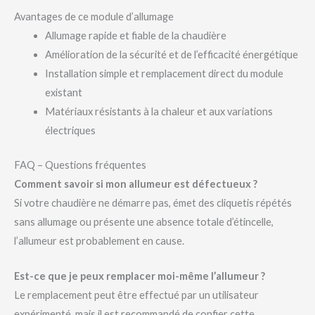
Avantages de ce module d’allumage
Allumage rapide et fiable de la chaudière
Amélioration de la sécurité et de l’efficacité énergétique
Installation simple et remplacement direct du module
existant
Matériaux résistants à la chaleur et aux variations
électriques
FAQ – Questions fréquentes
Comment savoir si mon allumeur est défectueux ?
Si votre chaudière ne démarre pas, émet des cliquetis répétés
sans allumage ou présente une absence totale d’étincelle,
l’allumeur est probablement en cause.
Est-ce que je peux remplacer moi-même l’allumeur ?
Le remplacement peut être effectué par un utilisateur
expérimenté, mais il est recommandé de confier cette