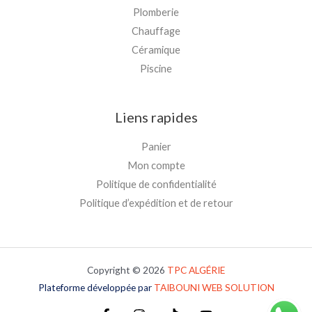
Plomberie
Chauffage
Céramique
Piscine
Liens rapides
Panier
Mon compte
Politique de confidentialité
Politique d’expédition et de retour
Copyright © 2026
TPC
ALGÉRIE
Plateforme développée par
TAIBOUNI WEB SOLUTION
Plateforme développée par
TAIBOUNI WEB SOLUTION