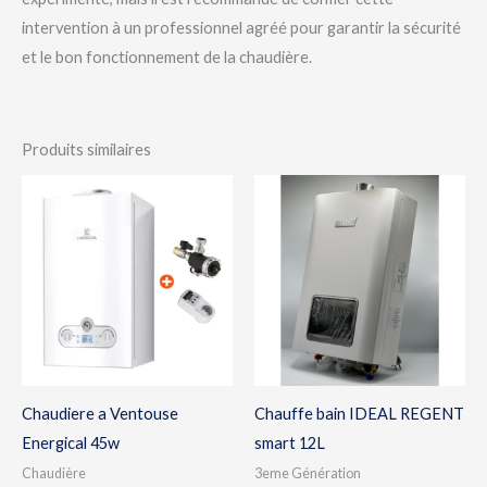
intervention à un professionnel agréé pour garantir la sécurité
et le bon fonctionnement de la chaudière.
Produits similaires
Chaudiere a Ventouse
Chauffe bain IDEAL REGENT
Energical 45w
smart 12L
Chaudière
3eme Génération