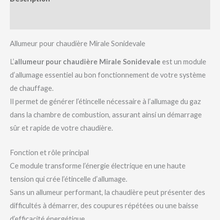
Avis (0)
Allumeur pour chaudière Mirale Sonidevale
L’
allumeur pour chaudière Mirale Sonidevale
est un module
d’allumage essentiel au bon fonctionnement de votre système
de chauffage.
Il permet de générer l’étincelle nécessaire à l’allumage du gaz
dans la chambre de combustion, assurant ainsi un démarrage
sûr et rapide de votre chaudière.
Fonction et rôle principal
Ce module transforme l’énergie électrique en une haute
tension qui crée l’étincelle d’allumage.
Sans un allumeur performant, la chaudière peut présenter des
difficultés à démarrer, des coupures répétées ou une baisse
d’efficacité énergétique.