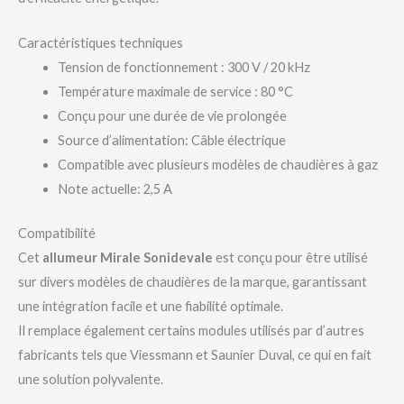
Caractéristiques techniques
Tension de fonctionnement : 300 V / 20 kHz
Température maximale de service : 80 °C
Conçu pour une durée de vie prolongée
Source d’alimentation: Câble électrique
Compatible avec plusieurs modèles de chaudières à gaz
Note actuelle: 2,5 A
Compatibilité
Cet
allumeur Mirale Sonidevale
est conçu pour être utilisé
sur divers modèles de chaudières de la marque, garantissant
une intégration facile et une fiabilité optimale.
Il remplace également certains modules utilisés par d’autres
fabricants tels que Viessmann et Saunier Duval, ce qui en fait
une solution polyvalente.