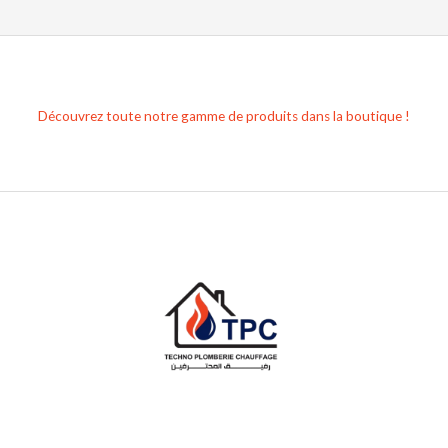
Découvrez toute notre gamme de produits dans la boutique !