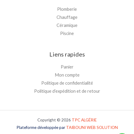
Plomberie
Chauffage
Céramique
Piscine
Liens rapides
Panier
Mon compte
Politique de confidentialité
Politique d’expédition et de retour
Copyright © 2026
TPC
ALGÉRIE
Plateforme développée par
TAIBOUNI WEB SOLUTION