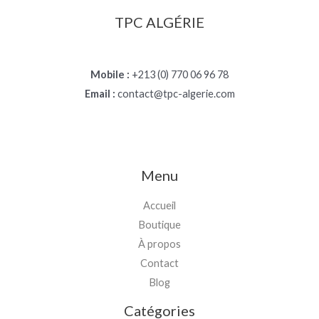
TPC ALGÉRIE
Mobile :
+213 (0) 770 06 96 78
Email :
contact@tpc-algerie.com
Menu
Accueil
Boutique
À propos
Contact
Blog
Catégories