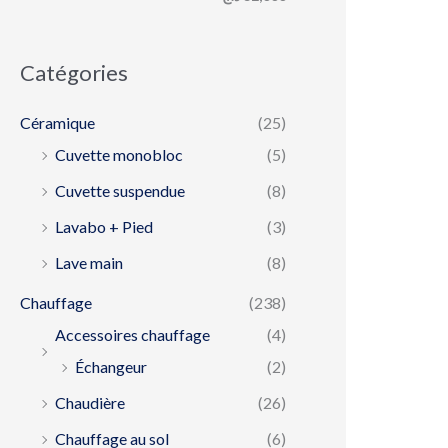
Catégories
Céramique
(25)
Cuvette monobloc
(5)
Cuvette suspendue
(8)
Lavabo + Pied
(3)
Lave main
(8)
Chauffage
(238)
Accessoires chauffage
(4)
Échangeur
(2)
Chaudière
(26)
Chauffage au sol
(6)