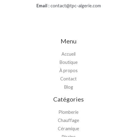
Email :
contact@tpc-algerie.com
Menu
Accueil
Boutique
À propos
Contact
Blog
Catégories
Plomberie
Chauffage
Céramique
Piscine