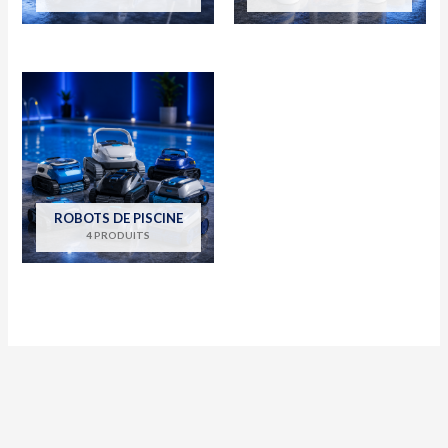
ROBOTS DE PISCINE
4 PRODUITS