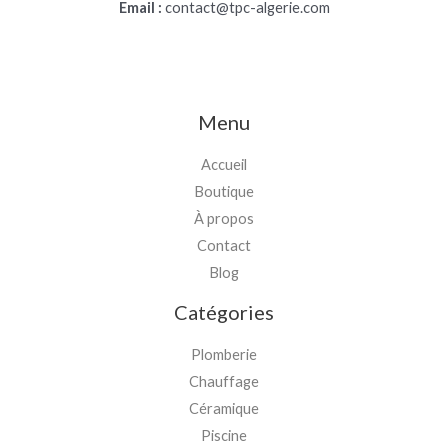
Email :
contact@tpc-algerie.com
Menu
Accueil
Boutique
À propos
Contact
Blog
Catégories
Plomberie
Chauffage
Céramique
Piscine