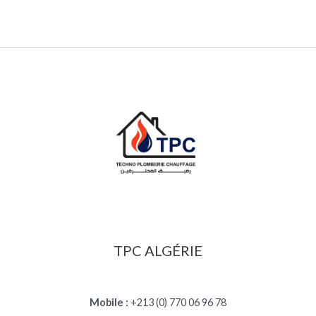
TPC ALGÉRIE
Mobile :
+213 (0) 770 06 96 78