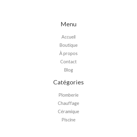
Menu
Accueil
Boutique
À propos
Contact
Blog
Catégories
Plomberie
Chauffage
Céramique
Piscine