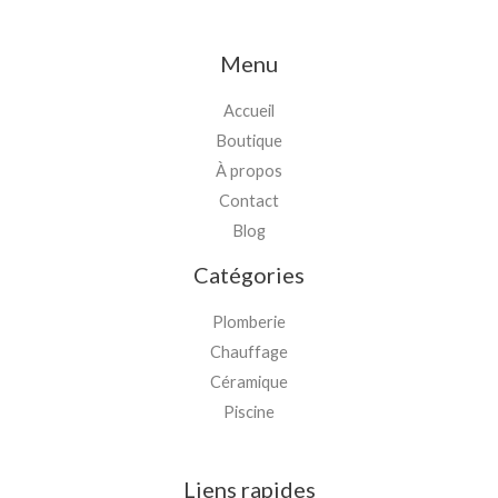
Menu
Accueil
Boutique
À propos
Contact
Blog
Catégories
Plomberie
Chauffage
Céramique
Piscine
Liens rapides