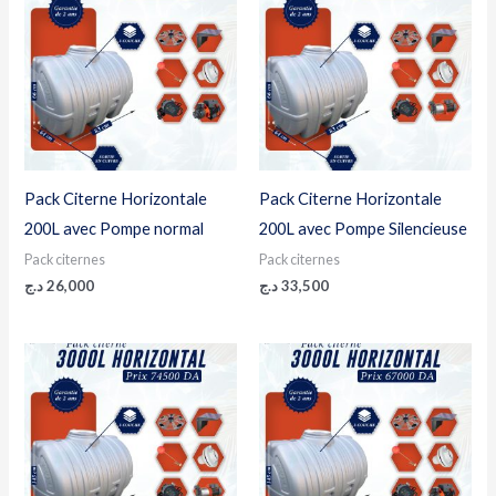
Pack Citerne Horizontale
Pack Citerne Horizontale
200L avec Pompe normal
200L avec Pompe Silencieuse
Pack citernes
Pack citernes
د.ج
26,000
د.ج
33,500