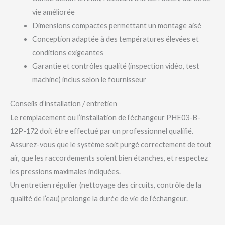
vie améliorée
Dimensions compactes permettant un montage aisé
Conception adaptée à des températures élevées et
conditions exigeantes
Garantie et contrôles qualité (inspection vidéo, test
machine) inclus selon le fournisseur
Conseils d’installation / entretien
Le remplacement ou l’installation de l’échangeur PHE03-B-
12P-172 doit être effectué par un professionnel qualifié.
Assurez-vous que le système soit purgé correctement de tout
air, que les raccordements soient bien étanches, et respectez
les pressions maximales indiquées.
Un entretien régulier (nettoyage des circuits, contrôle de la
qualité de l’eau) prolonge la durée de vie de l’échangeur.