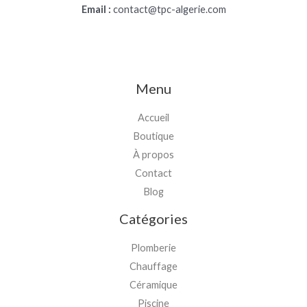
Email :
contact@tpc-algerie.com
Menu
Accueil
Boutique
À propos
Contact
Blog
Catégories
Plomberie
Chauffage
Céramique
Piscine