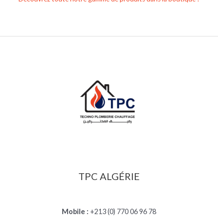
TPC ALGÉRIE
Mobile :
+213 (0) 770 06 96 78