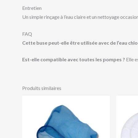
Entretien
Un simple rinçage à l’eau claire et un nettoyage occasion
FAQ
Cette buse peut-elle être utilisée avec de l’eau chlo
Est-elle compatible avec toutes les pompes ?
Elle e
Produits similaires