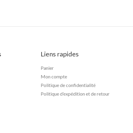
s
Liens rapides
Panier
Mon compte
Politique de confidentialité
Politique d’expédition et de retour