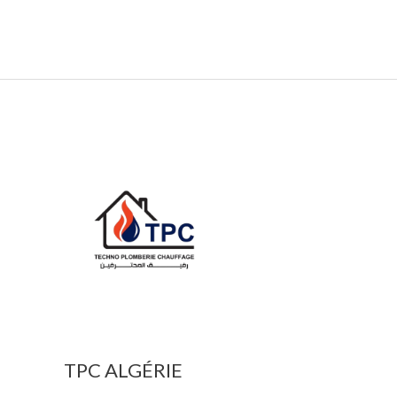
TPC ALGÉRIE