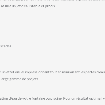
 assure un jet d’eau stable et précis.
cascades
un effet visuel impressionnant tout en minimisant les pertes d’eau. 
 large gamme de projets.
tation d’eau de votre fontaine ou piscine. Pour un résultat optimal,