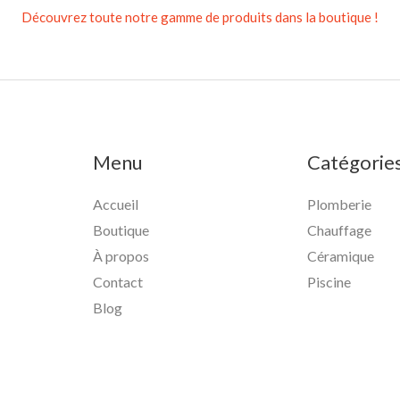
Découvrez toute notre gamme de produits dans la boutique !
Menu
Catégorie
Accueil
Plomberie
Boutique
Chauffage
À propos
Céramique
Contact
Piscine
Blog