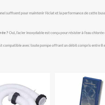
nel suffisent pour maintenir l’éclat et la performance de cette buse
rée ?
Oui, l’acier inoxydable est conçu pour résister à l’eau chlorée
st compatible avec toute pompe offrant un débit compris entre 8 e