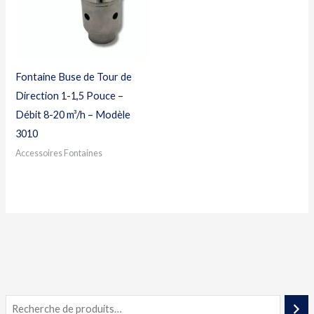
Fontaine Buse de Tour de
Direction 1-1,5 Pouce –
Débit 8-20 m³/h – Modèle
3010
Accessoires Fontaines