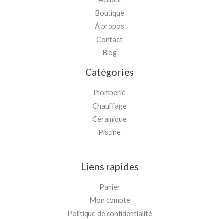
Boutique
À propos
Contact
Blog
Catégories
Plomberie
Chauffage
Céramique
Piscine
Liens rapides
Panier
Mon compte
Politique de confidentialité