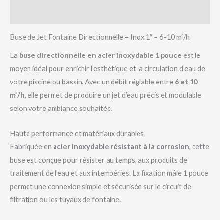
Avis (0)
Buse de Jet Fontaine Directionnelle – Inox 1″ – 6–10 m³/h
La
buse directionnelle en acier inoxydable 1 pouce
est le
moyen idéal pour enrichir l’esthétique et la circulation d’eau de
votre piscine ou bassin. Avec un débit réglable entre
6 et 10
m³/h
, elle permet de produire un jet d’eau précis et modulable
selon votre ambiance souhaitée.
Haute performance et matériaux durables
Fabriquée en
acier inoxydable résistant à la corrosion
, cette
buse est conçue pour résister au temps, aux produits de
traitement de l’eau et aux intempéries. La fixation mâle 1 pouce
permet une connexion simple et sécurisée sur le circuit de
filtration ou les tuyaux de fontaine.