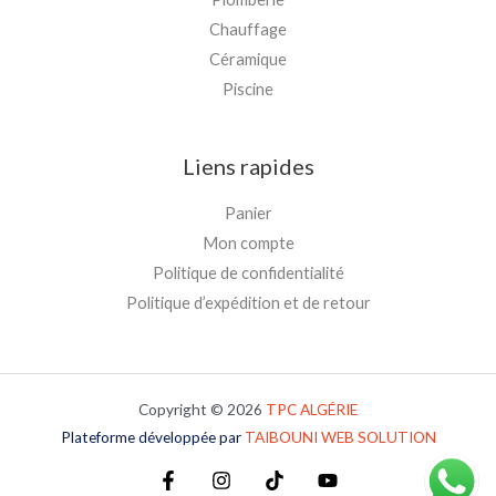
Chauffage
Céramique
Piscine
Liens rapides
Panier
Mon compte
Politique de confidentialité
Politique d’expédition et de retour
Copyright © 2026
TPC
ALGÉRIE
Plateforme développée par
TAIBOUNI WEB SOLUTION
Plateforme développée par
TAIBOUNI WEB SOLUTION
Plateforme développée par
TAIBOUNI WEB SOLUTION