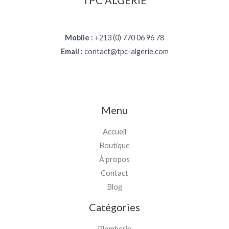
Mobile :
+213 (0) 770 06 96 78
Email :
contact@tpc-algerie.com
Menu
Accueil
Boutique
À propos
Contact
Blog
Catégories
Plomberie