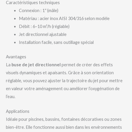
Caractéristiques techniques
Connexion : 1″ (mâle)
Matériau : acier inox AISI 304/316 selon modèle
Débit : 6–10 m³/h (réglable)
Jet directionnel ajustable
Installation facile, sans outillage spécial
Avantages
La
buse de jet directionnel
permet de créer des effets
visuels dynamiques et apaisants. Grâce à son orientation
réglable, vous pouvez ajuster la trajectoire du jet pour mettre
en valeur votre aménagement ou améliorer l’oxygénation de
l’eau.
Applications
Idéale pour piscines, bassins, fontaines décoratives ou zones
bien-être. Elle fonctionne aussi bien dans les environnements