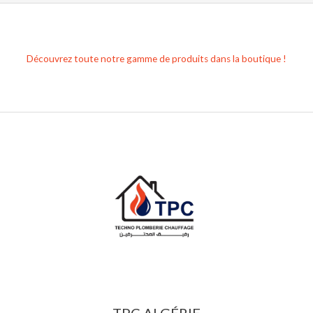
Découvrez toute notre gamme de produits dans la boutique !
TPC ALGÉRIE