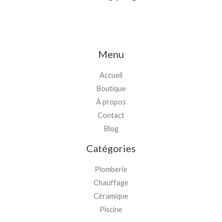
Menu
Accueil
Boutique
À propos
Contact
Blog
Catégories
Plomberie
Chauffage
Céramique
Piscine