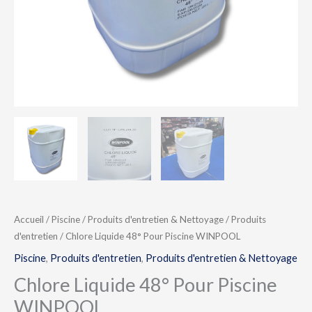
Accueil
/
Piscine
/
Produits d'entretien & Nettoyage
/
Produits
d'entretien
/ Chlore Liquide 48° Pour Piscine WINPOOL
Piscine
,
Produits d'entretien
,
Produits d'entretien & Nettoyage
Chlore Liquide 48° Pour Piscine
WINPOOL