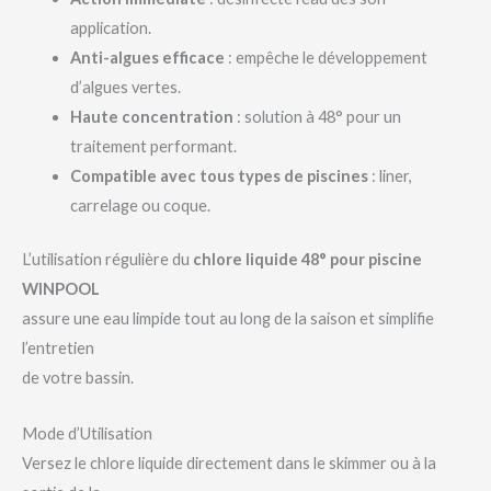
application.
Anti-algues efficace
: empêche le développement
d’algues vertes.
Haute concentration
: solution à 48° pour un
traitement performant.
Compatible avec tous types de piscines
: liner,
carrelage ou coque.
L’utilisation régulière du
chlore liquide 48° pour piscine
WINPOOL
assure une eau limpide tout au long de la saison et simplifie
l’entretien
de votre bassin.
Mode d’Utilisation
Versez le chlore liquide directement dans le skimmer ou à la