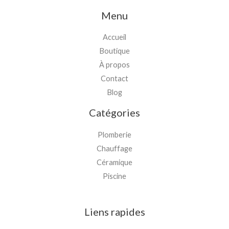
Menu
Accueil
Boutique
À propos
Contact
Blog
Catégories
Plomberie
Chauffage
Céramique
Piscine
Liens rapides