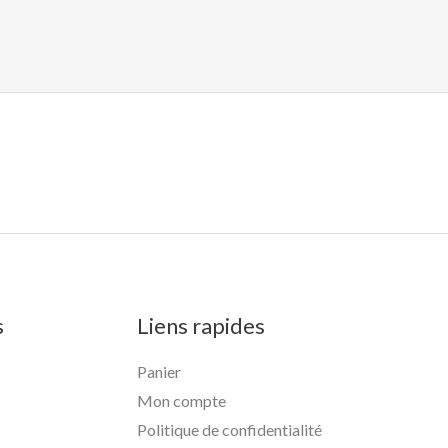
s
Liens rapides
Panier
Mon compte
Politique de confidentialité