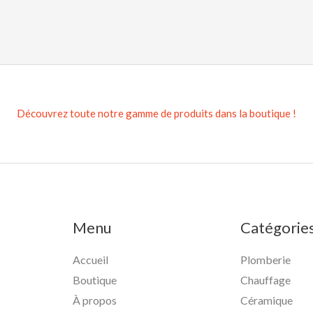
Découvrez toute notre gamme de produits dans la boutique !
Menu
Catégorie
Accueil
Plomberie
Boutique
Chauffage
À propos
Céramique