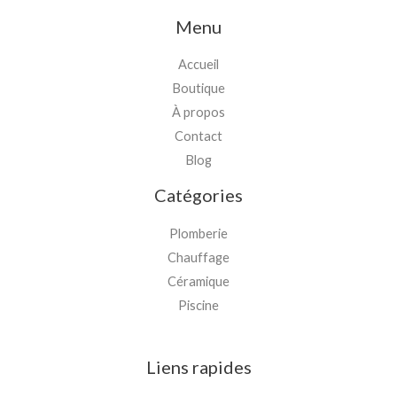
Menu
Accueil
Boutique
À propos
Contact
Blog
Catégories
Plomberie
Chauffage
Céramique
Piscine
Liens rapides