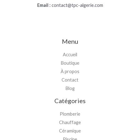
Email :
contact@tpc-algerie.com
Menu
Accueil
Boutique
À propos
Contact
Blog
Catégories
Plomberie
Chauffage
Céramique
Piscine