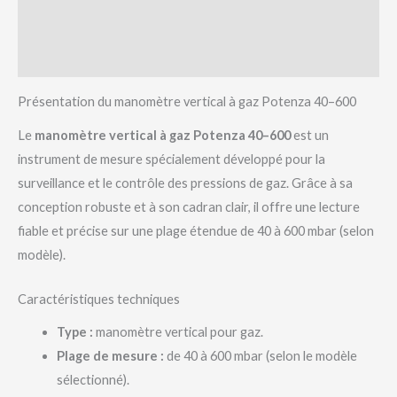
Informations complémentaires
Avis (0)
Présentation du manomètre vertical à gaz Potenza 40–600
Le
manomètre vertical à gaz Potenza 40–600
est un
instrument de mesure spécialement développé pour la
surveillance et le contrôle des pressions de gaz. Grâce à sa
conception robuste et à son cadran clair, il offre une lecture
fiable et précise sur une plage étendue de 40 à 600 mbar (selon
modèle).
Caractéristiques techniques
Type :
manomètre vertical pour gaz.
Plage de mesure :
de 40 à 600 mbar (selon le modèle
sélectionné).