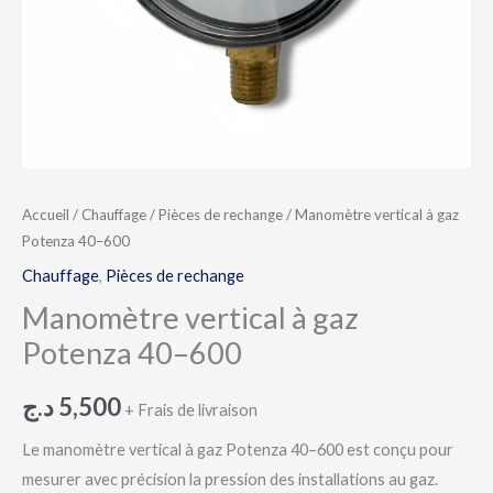
Accueil
/
Chauffage
/
Pièces de rechange
/ Manomètre vertical à gaz
Potenza 40–600
Chauffage
,
Pièces de rechange
Manomètre vertical à gaz
Potenza 40–600
د.ج
5,500
+ Frais de livraison
Le manomètre vertical à gaz Potenza 40–600 est conçu pour
mesurer avec précision la pression des installations au gaz.