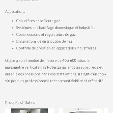
Applications
Chaudières et brûleurs gaz.
Systèmes de chauffage domestique et industriel.
Compresseurs et régulateurs de gaz.
Installations de distribution de gaz.
Contrôle de pression en applications industrielles.
Grâce à son étendue de mesure de
40 à 600 mbar
, le
manomètre vertical à gaz Potenza garantit un suivi précis et
durable des pressions dans vos installations. Il s’agit d’un choix
sûr pour les professionnels recherchant fiabilité et efficacité.
Produits similaires
Plage