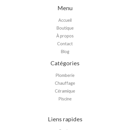
Menu
Accueil
Boutique
À propos
Contact
Blog
Catégories
Plomberie
Chauffage
Céramique
Piscine
Liens rapides