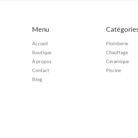
Menu
Catégorie
Accueil
Plomberie
Boutique
Chauffage
À propos
Céramique
Contact
Piscine
Blog