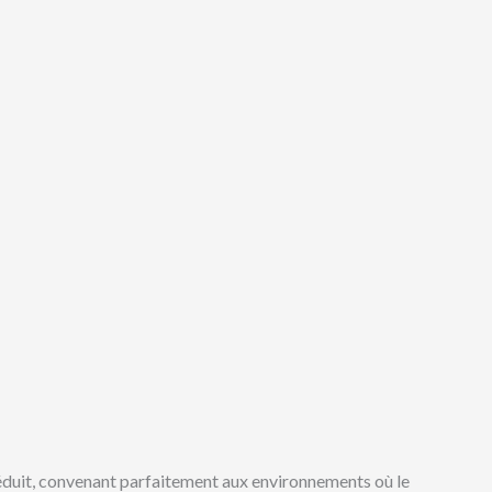
éduit, convenant parfaitement aux environnements où le