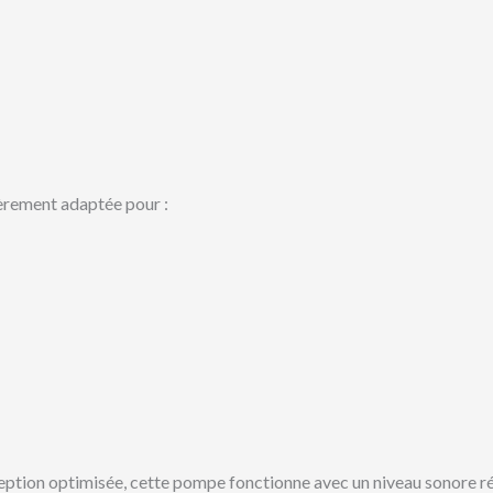
ièrement adaptée pour :
ption optimisée, cette pompe fonctionne avec un niveau sonore r