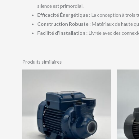
silence est primordial.
Efficacité Énergétique :
La conception à trois t
Construction Robuste :
Matériaux de haute qual
Facilité d’Installation :
Livrée avec des connexio
Produits similaires