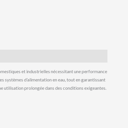
omestiques et industrielles nécessitant une performance
es systèmes d’alimentation en eau, tout en garantissant
ne utilisation prolongée dans des conditions exigeantes.