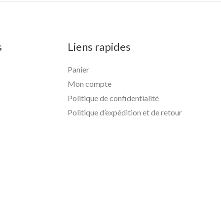
s
Liens rapides
Panier
Mon compte
Politique de confidentialité
Politique d’expédition et de retour