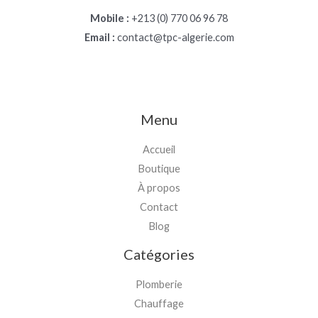
Mobile :
+213 (0) 770 06 96 78
Email :
contact@tpc-algerie.com
Menu
Accueil
Boutique
À propos
Contact
Blog
Catégories
Plomberie
Chauffage