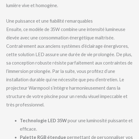
lumière vive et homogène.
Une puissance et une fiabilité remarquables
Ensuite, ce modèle de 35W combine une intensité lumineuse
élevée avec une consommation énergétique maîtrisée.
Contrairement aux anciens systèmes d’éclairage énergivores,
cette solution LED assure une durée de vie prolongée. De plus,
sa conception robuste résiste parfaitement aux contraintes de
l’immersion prolongée. Par la suite, vous profitez d’une
installation durable qui ne nécessite que peu d’entretien. Le
projecteur Warmpool s’intègre harmonieusement dans la
structure de votre piscine pour un rendu visuel impeccable et
très professionnel.
Technologie LED 35W
pour une luminosité puissante et
efficace.
Palette RGB étendue
permettant de personnaliser vos