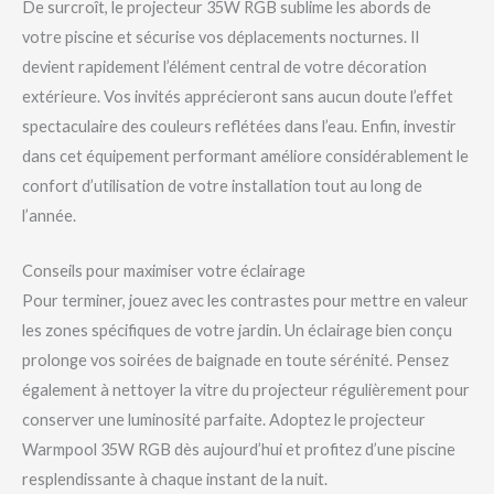
De surcroît, le projecteur 35W RGB sublime les abords de
votre piscine et sécurise vos déplacements nocturnes. Il
devient rapidement l’élément central de votre décoration
extérieure. Vos invités apprécieront sans aucun doute l’effet
spectaculaire des couleurs reflétées dans l’eau. Enfin, investir
dans cet équipement performant améliore considérablement le
confort d’utilisation de votre installation tout au long de
l’année.
Conseils pour maximiser votre éclairage
Pour terminer, jouez avec les contrastes pour mettre en valeur
les zones spécifiques de votre jardin. Un éclairage bien conçu
prolonge vos soirées de baignade en toute sérénité. Pensez
également à nettoyer la vitre du projecteur régulièrement pour
conserver une luminosité parfaite. Adoptez le projecteur
Warmpool 35W RGB dès aujourd’hui et profitez d’une piscine
resplendissante à chaque instant de la nuit.