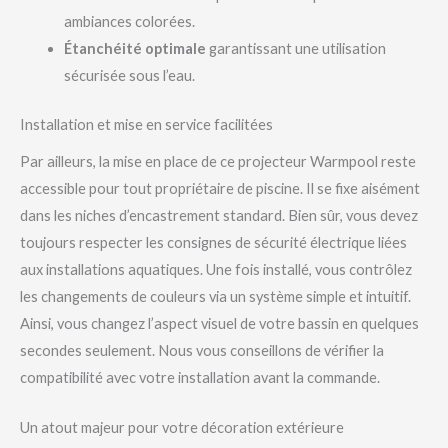
ambiances colorées.
Étanchéité optimale
garantissant une utilisation
sécurisée sous l’eau.
Installation et mise en service facilitées
Par ailleurs, la mise en place de ce projecteur Warmpool reste
accessible pour tout propriétaire de piscine. Il se fixe aisément
dans les niches d’encastrement standard. Bien sûr, vous devez
toujours respecter les consignes de sécurité électrique liées
aux installations aquatiques. Une fois installé, vous contrôlez
les changements de couleurs via un système simple et intuitif.
Ainsi, vous changez l’aspect visuel de votre bassin en quelques
secondes seulement. Nous vous conseillons de vérifier la
compatibilité avec votre installation avant la commande.
Un atout majeur pour votre décoration extérieure