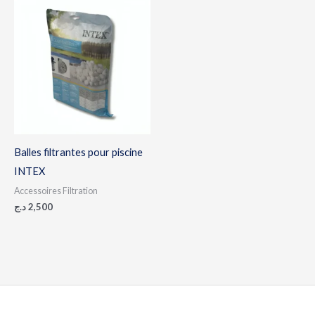
Balles filtrantes pour piscine
INTEX
Accessoires Filtration
د.ج
2,500