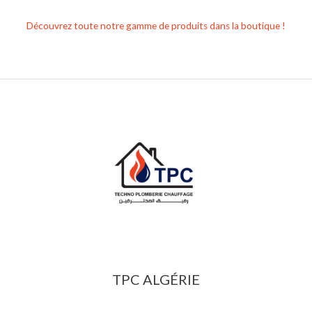
Découvrez toute notre gamme de produits dans la boutique !
TPC ALGÉRIE