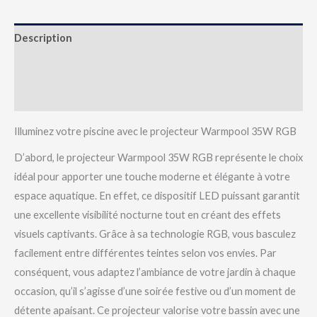
Description
Informations complémentaires
Avis (0)
Illuminez votre piscine avec le projecteur Warmpool 35W RGB
D’abord, le projecteur Warmpool 35W RGB représente le choix
idéal pour apporter une touche moderne et élégante à votre
espace aquatique. En effet, ce dispositif LED puissant garantit
une excellente visibilité nocturne tout en créant des effets
visuels captivants. Grâce à sa technologie RGB, vous basculez
facilement entre différentes teintes selon vos envies. Par
conséquent, vous adaptez l’ambiance de votre jardin à chaque
occasion, qu’il s’agisse d’une soirée festive ou d’un moment de
détente apaisant. Ce projecteur valorise votre bassin avec une