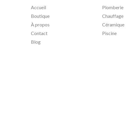
Accueil
Plomberie
Boutique
Chauffage
À propos
Céramique
Contact
Piscine
Blog