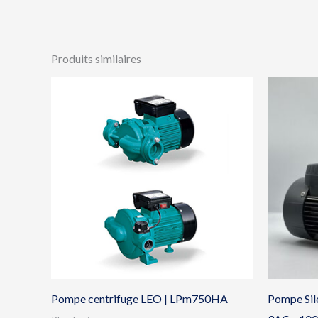
Produits similaires
Pompe centrifuge LEO | LPm750HA
Pompe Sile