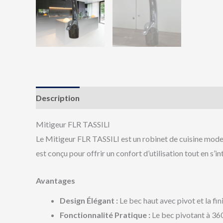
Description
Avis (0)
Mitigeur FLR TASSILI
Le Mitigeur FLR TASSILI est un robinet de cuisine moder
est conçu pour offrir un confort d’utilisation tout en s
Avantages
Design Élégant :
Le bec haut avec pivot et la fin
Fonctionnalité Pratique :
Le bec pivotant à 360 