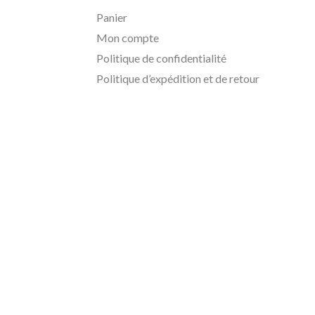
Panier
Mon compte
Politique de confidentialité
Politique d’expédition et de retour