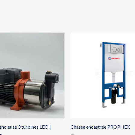
ncieuse 3 turbines LEO |
Chasse encastrée PROPHEX