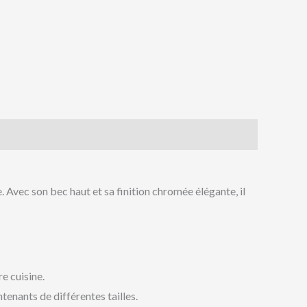
 Avec son bec haut et sa finition chromée élégante, il
e cuisine.
tenants de différentes tailles.