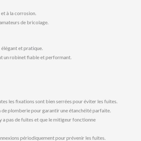
et à la corrosion.
 amateurs de bricolage.
 élégant et pratique.
 un robinet fiable et performant.
tes les fixations sont bien serrées pour éviter les fuites.
n de plomberie pour garantir une étanchéité parfaite.
y a pas de fuites et que le mitigeur fonctionne
onnexions périodiquement pour prévenir les fuites.