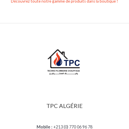
Découvrez toute notre gamme de produits dans la boutique !
TPC ALGÉRIE
Mobile :
+213 (0) 770 06 96 78