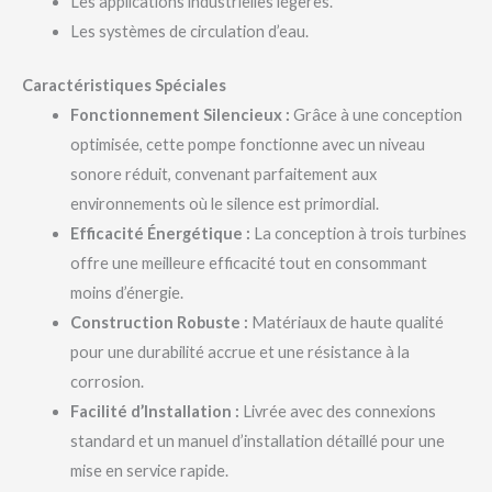
Les applications industrielles légères.
Les systèmes de circulation d’eau.
Caractéristiques Spéciales
Fonctionnement Silencieux :
Grâce à une conception
optimisée, cette pompe fonctionne avec un niveau
sonore réduit, convenant parfaitement aux
environnements où le silence est primordial.
Efficacité Énergétique :
La conception à trois turbines
offre une meilleure efficacité tout en consommant
moins d’énergie.
Construction Robuste :
Matériaux de haute qualité
pour une durabilité accrue et une résistance à la
corrosion.
Facilité d’Installation :
Livrée avec des connexions
standard et un manuel d’installation détaillé pour une
mise en service rapide.