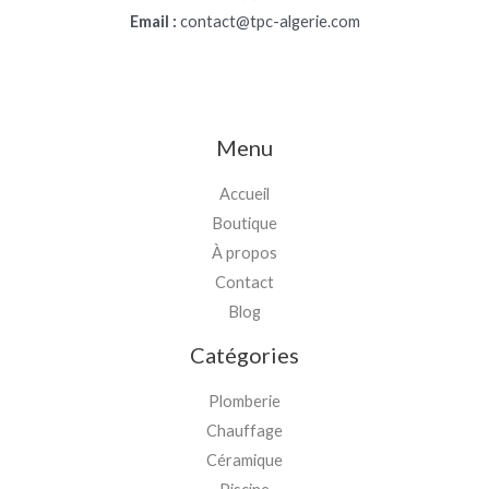
Email :
contact@tpc-algerie.com
Menu
Accueil
Boutique
À propos
Contact
Blog
Catégories
Plomberie
Chauffage
Céramique