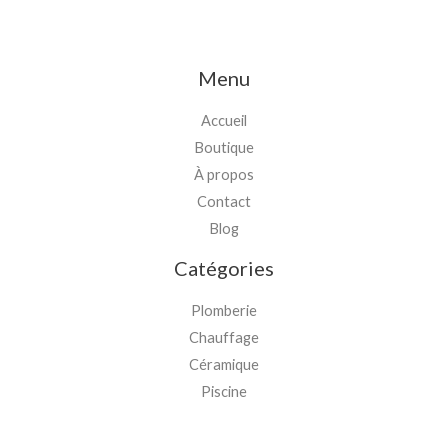
Menu
Accueil
Boutique
À propos
Contact
Blog
Catégories
Plomberie
Chauffage
Céramique
Piscine