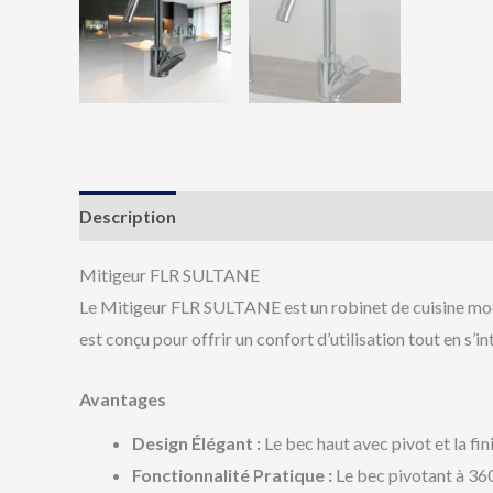
Description
Avis (0)
Mitigeur FLR SULTANE
Le Mitigeur FLR SULTANE est un robinet de cuisine mode
est conçu pour offrir un confort d’utilisation tout en s
Avantages
Design Élégant :
Le bec haut avec pivot et la fin
Fonctionnalité Pratique :
Le bec pivotant à 360 