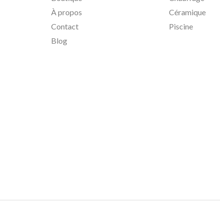
À propos
Céramique
Contact
Piscine
Blog