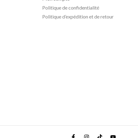
Politique de confidentialité
Politique d’expédition et de retour