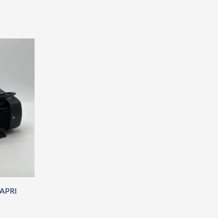
CAPRI