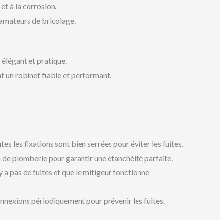
et à la corrosion.
 amateurs de bricolage.
 élégant et pratique.
 un robinet fiable et performant.
tes les fixations sont bien serrées pour éviter les fuites.
n de plomberie pour garantir une étanchéité parfaite.
y a pas de fuites et que le mitigeur fonctionne
onnexions périodiquement pour prévenir les fuites.