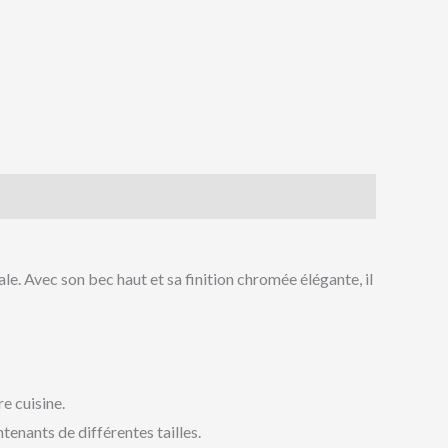
. Avec son bec haut et sa finition chromée élégante, il
e cuisine.
tenants de différentes tailles.