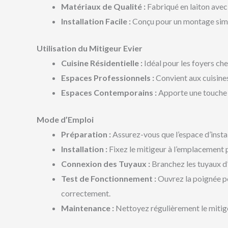
Matériaux de Qualité :
Fabriqué en laiton avec 
Installation Facile :
Conçu pour un montage simple
Utilisation du Mitigeur Evier
Cuisine Résidentielle :
Idéal pour les foyers che
Espaces Professionnels :
Convient aux cuisine
Espaces Contemporains :
Apporte une touche d
Mode d’Emploi
Préparation :
Assurez-vous que l’espace d’instal
Installation :
Fixez le mitigeur à l’emplacement pr
Connexion des Tuyaux :
Branchez les tuyaux d’
Test de Fonctionnement :
Ouvrez la poignée pou
correctement.
Maintenance :
Nettoyez régulièrement le mitigeu