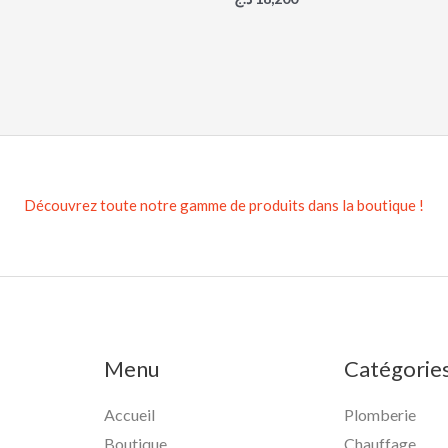
Découvrez toute notre gamme de produits dans la boutique !
Menu
Catégorie
Accueil
Plomberie
Boutique
Chauffage