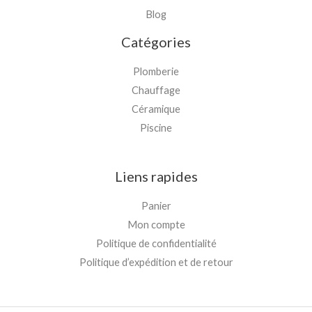
Blog
Catégories
Plomberie
Chauffage
Céramique
Piscine
Liens rapides
Panier
Mon compte
Politique de confidentialité
Politique d’expédition et de retour