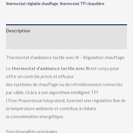
thermostat réglable chauffage
,
thermostat TPI chaudière
Description
Avis (0)
Thermostat d’ambiance tactile avec fil – Régulation chauffage
Le
thermostat d’ambiance tactile avec fil
est conçu pour
offrir un contrôle précis et efficace
des systèmes de chauffage ou de refroidissement connectés
par câble. Grâce à son algorithme intelligent TPI
(
Time Proportional Integration
), il permet une régulation fine de
la température ambiante et contribue à réduire
la consommation énergétique.
Fonctionnalités principales