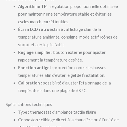
Algorithme TPI :
régulation proportionnelle optimisée
pour maintenir une température stable et éviter les
cycles marche/arrêt inutiles.
Écran LCD rétroéclairé :
affichage clair de la
température ambiante, consigne, mode actif, icônes de
statut et alerte pile faible.
Réglage simplifié :
bouton externe pour ajuster
rapidement la température désirée.
Fonction antigel :
protection contre les basses
températures afin d’éviter le gel de l’installation.
Calibration :
possibilité d’ajuster l’étalonnage de la
température dans une plage de ±8 °C.
Spécifications techniques
Type : thermostat d’ambiance tactile filaire
Connexion : câblage direct à la chaudière ou à l’unité de