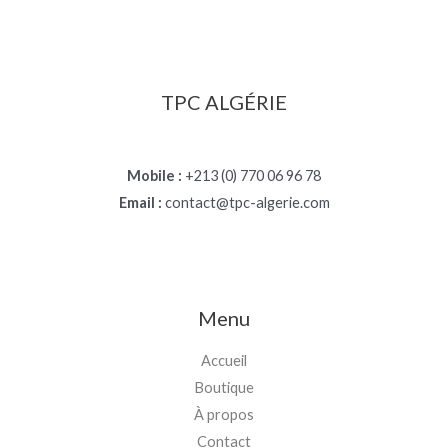
TPC ALGÉRIE
Mobile :
+213 (0) 770 06 96 78
Email :
contact@tpc-algerie.com
Menu
Accueil
Boutique
À propos
Contact