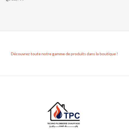
Découvrez toute notre gamme de produits dans la boutique !