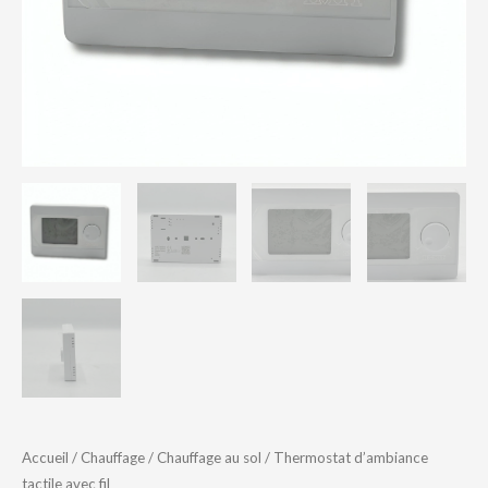
Accueil
/
Chauffage
/
Chauffage au sol
/ Thermostat d’ambiance
tactile avec fil